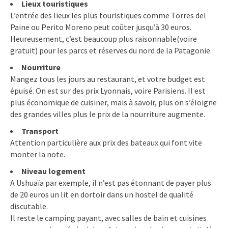
Lieux touristiques
L’entrée des lieux les plus touristiques comme Torres del
Paine ou Perito Moreno peut coûter jusqu’à 30 euros.
Heureusement, c’est beaucoup plus raisonnable(voire
gratuit) pour les parcs et réserves du nord de la Patagonie.
Nourriture
Mangez tous les jours au restaurant, et votre budget est
épuisé. On est sur des prix Lyonnais, voire Parisiens. Il est
plus économique de cuisiner, mais à savoir, plus on s’éloigne
des grandes villes plus le prix de la nourriture augmente.
Transport
Attention particulière aux prix des bateaux qui font vite
monter la note.
Niveau logement
A Ushuaïa par exemple, il n’est pas étonnant de payer plus
de 20 euros un lit en dortoir dans un hostel de qualité
discutable.
Il reste le camping payant, avec salles de bain et cuisines