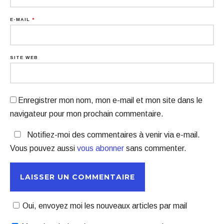
E-MAIL
*
SITE WEB
Enregistrer mon nom, mon e-mail et mon site dans le
navigateur pour mon prochain commentaire.
Notifiez-moi des commentaires à venir via e-mail.
Vous pouvez aussi
vous abonner
sans commenter.
Oui, envoyez moi les nouveaux articles par mail