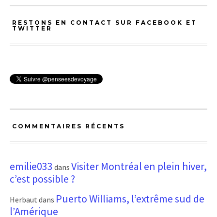
RESTONS EN CONTACT SUR FACEBOOK ET
TWITTER
COMMENTAIRES RÉCENTS
emilie033
Visiter Montréal en plein hiver,
dans
c’est possible ?
Puerto Williams, l’extrême sud de
Herbaut
dans
l’Amérique