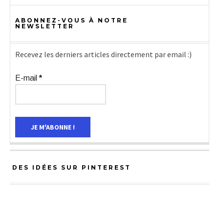
ABONNEZ-VOUS À NOTRE
NEWSLETTER
Recevez les derniers articles directement par email :)
E-mail
*
DES IDÉES SUR PINTEREST