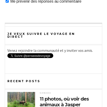
Me prévenir des réponses au commentaire
JE VEUX SUIVRE LE VOYAGE EN
DIRECT
Venez rejoindre la communauté et y inviter vos amis.
RECENT POSTS
CANADA
11 photos, où voir des
animaux à Jasper