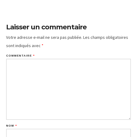
Laisser un commentaire
Votre adresse e-mail ne sera pas publiée.
Les champs obligatoires
sont indiqués avec
*
COMMENTAIRE
*
NOM
*