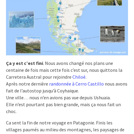
Ça y est c’est fini
. Nous avons changé nos plans une
centaine de fois mais cette fois c’est sur, nous quittons la
Carretera Austral pour rejoindre
Chiloé
.
Après notre dernière
randonnée à Cerro Castillo
nous avons
fait de l’autostop jusqu’à Coyhaique.
Une ville… nous n’en avions pas vue depuis Ushuaia.
Elle n’est pourtant pas bien grande, mais ça nous fait un
choc.
Ca sent la fin de notre voyage en Patagonie. Finis les
villages paumés au milieu des montagnes, les paysages de