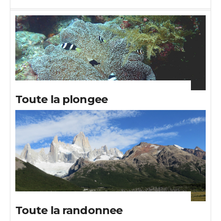
Toute la plongee
Toute la randonnee