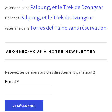
Palpung, et le Trek de Dzongsar
valériane
dans
Palpung, et le Trek de Dzongsar
Phi
dans
Torres del Paine sans réservation
valériane
dans
ABONNEZ-VOUS À NOTRE NEWSLETTER
Recevez les derniers articles directement par email :)
E-mail
*