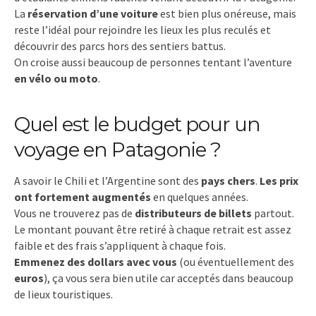
La
réservation d’une voiture
est bien plus onéreuse, mais
reste l’idéal pour rejoindre les lieux les plus reculés et
découvrir des parcs hors des sentiers battus.
On croise aussi beaucoup de personnes tentant l’aventure
en vélo ou moto
.
Quel est le budget pour un
voyage en Patagonie ?
A savoir le Chili et l’Argentine sont des
pays chers
.
Les prix
ont fortement augmentés
en quelques années.
Vous ne trouverez pas de
distributeurs de billets
partout.
Le montant pouvant être retiré à chaque retrait est assez
faible et des frais s’appliquent à chaque fois.
Emmenez des dollars avec vous
(ou éventuellement des
euros
), ça vous sera bien utile car acceptés dans beaucoup
de lieux touristiques.