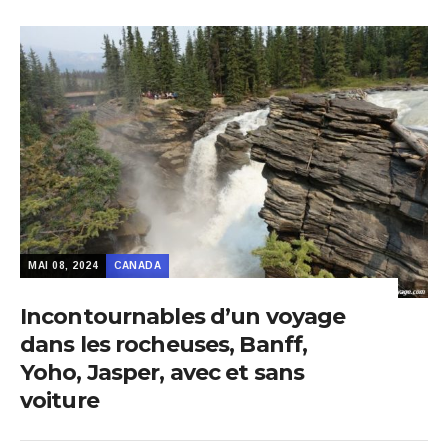
MAI 08, 2024
CANADA
Incontournables d’un voyage
dans les rocheuses, Banff,
Yoho, Jasper, avec et sans
voiture