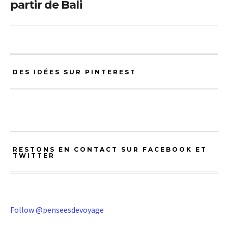
partir de Bali
DES IDÉES SUR PINTEREST
RESTONS EN CONTACT SUR FACEBOOK ET
TWITTER
Follow @penseesdevoyage