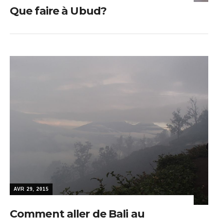
Que faire à Ubud?
AVR 29, 2015
Comment aller de Bali au