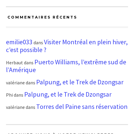
COMMENTAIRES RÉCENTS
emilie033
Visiter Montréal en plein hiver,
dans
c’est possible ?
Puerto Williams, l’extrême sud de
Herbaut
dans
l’Amérique
Palpung, et le Trek de Dzongsar
valériane
dans
Palpung, et le Trek de Dzongsar
Phi
dans
Torres del Paine sans réservation
valériane
dans