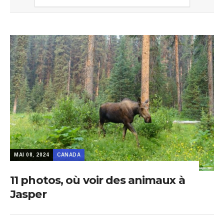
MAI 08, 2024
CANADA
11 photos, où voir des animaux à
Jasper