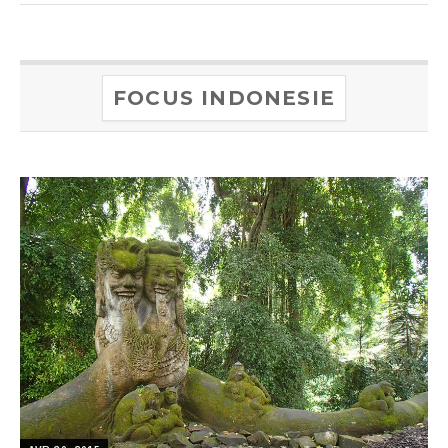
FOCUS INDONESIE