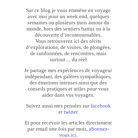
Sur ce blog je vous emmène en voyage
avec moi pour un week end, quelques
semaines ou plusieurs mois autour du
monde, hors des sentiers battus ou à la
découverte d’incontournables.
Vous retrouverez ici des récits
d’explorations, de visites, de plongées,
de randonnées, de rencontres, mais
surtout… du réel
Je partage mes expériences de voyageur
indépendant, des galères sympathiques,
des émotions intenses ainsi que des
conseils pratiques et utiles pour vous
aider dans vos voyages.
Suivez aussi mes pensées sur
facebook
et
twitter
Et pour recevoir les articles directement
par email une fois par mois,
abonnez-
vous ici.