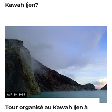
Kawah Ijen?
AVR 29, 2015
Tour organisé au Kawah Ijen à