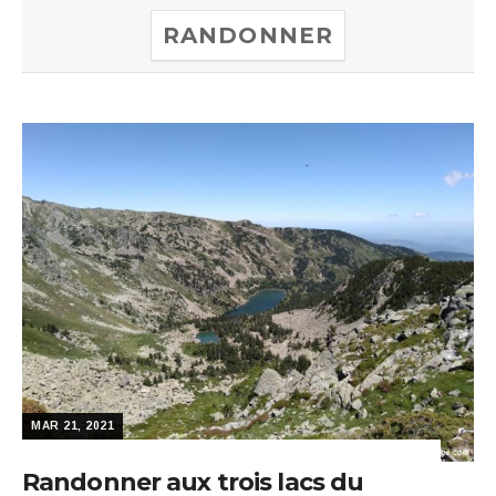
RANDONNER
MAR 21, 2021
Randonner aux trois lacs du