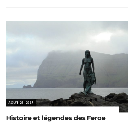
AOÛT 26, 2017
Histoire et légendes des Feroe