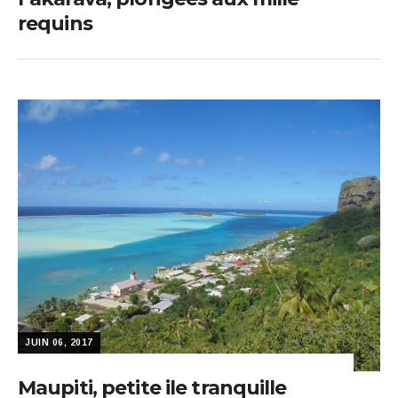
requins
JUIN 06, 2017
Maupiti, petite ile tranquille