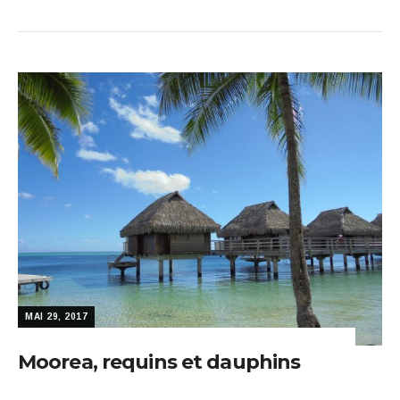
MAI 29, 2017
Moorea, requins et dauphins