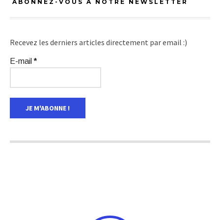
ABONNEZ-VOUS À NOTRE NEWSLETTER
Recevez les derniers articles directement par email :)
E-mail
*