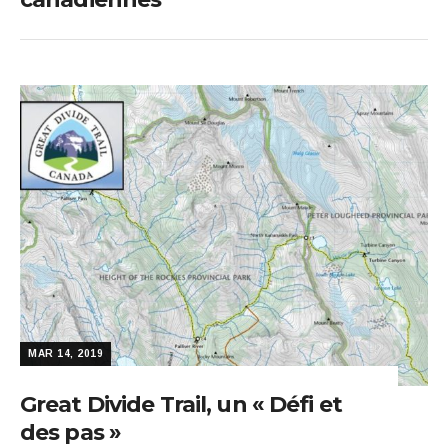
MAR 14, 2019
Great Divide Trail, un « Défi et
des pas »