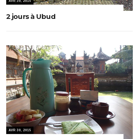
AVR 30, 2015
2 jours à Ubud
AVR 30, 2015