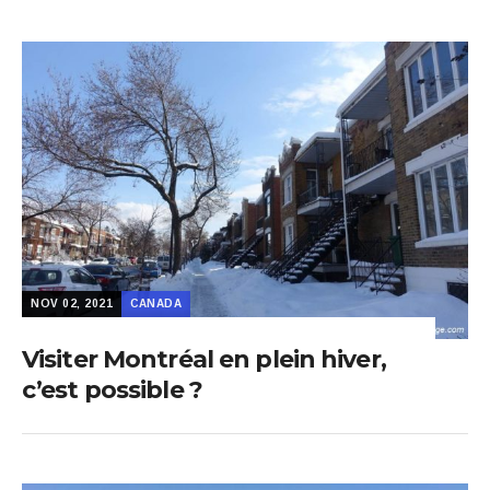
NOV 02, 2021
CANADA
Visiter Montréal en plein hiver,
c’est possible ?