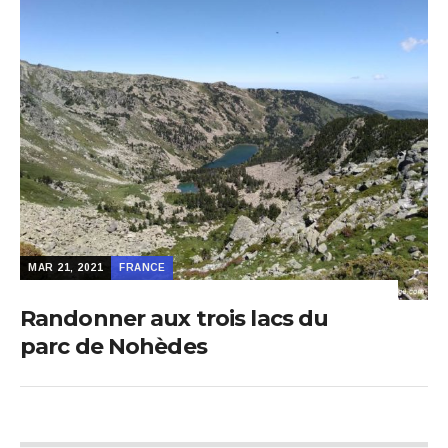
MAR 21, 2021
FRANCE
Randonner aux trois lacs du
parc de Nohèdes