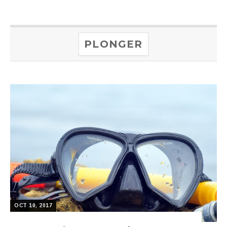
PLONGER
OCT 10, 2017