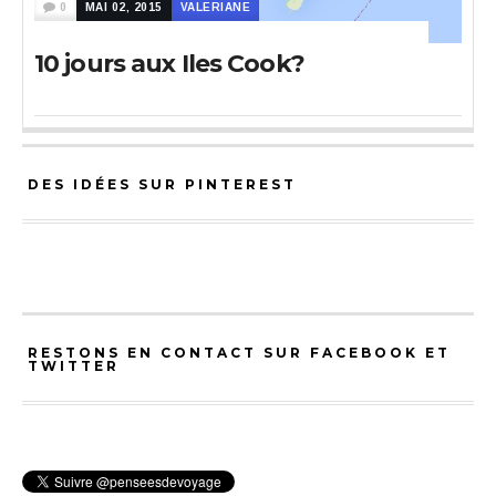
0
MAI 02, 2015
VALERIANE
10 jours aux Iles Cook?
DES IDÉES SUR PINTEREST
RESTONS EN CONTACT SUR FACEBOOK ET
TWITTER