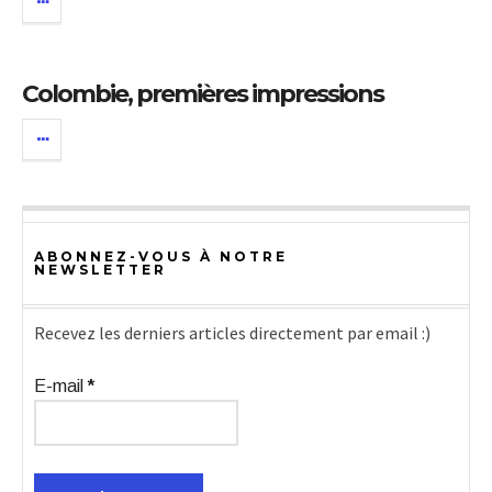
Colombie, premières impressions
ABONNEZ-VOUS À NOTRE
NEWSLETTER
Recevez les derniers articles directement par email :)
E-mail
*