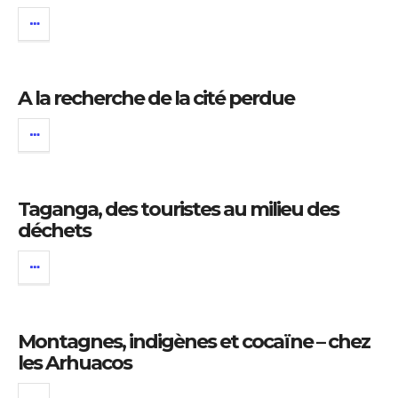
A la recherche de la cité perdue
Taganga, des touristes au milieu des
déchets
Montagnes, indigènes et cocaïne – chez
les Arhuacos