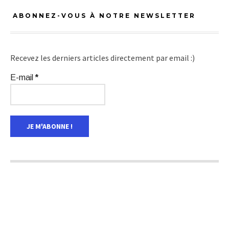
ABONNEZ-VOUS À NOTRE NEWSLETTER
Recevez les derniers articles directement par email :)
E-mail
*