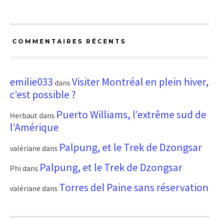
COMMENTAIRES RÉCENTS
emilie033
Visiter Montréal en plein hiver,
dans
c’est possible ?
Puerto Williams, l’extrême sud de
Herbaut
dans
l’Amérique
Palpung, et le Trek de Dzongsar
valériane
dans
Palpung, et le Trek de Dzongsar
Phi
dans
Torres del Paine sans réservation
valériane
dans