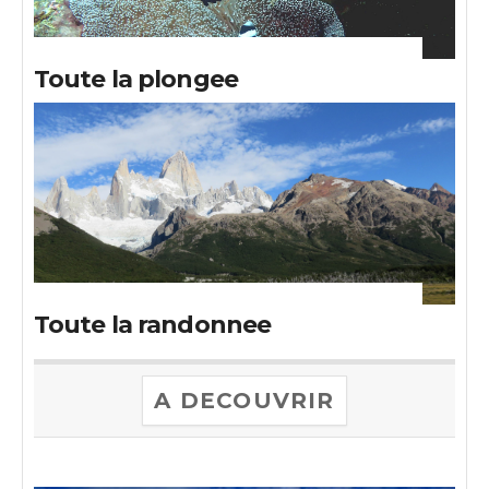
Toute la plongee
Toute la randonnee
A DECOUVRIR