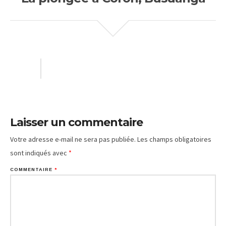
Laisser un commentaire
Votre adresse e-mail ne sera pas publiée.
Les champs obligatoires
sont indiqués avec
*
COMMENTAIRE
*