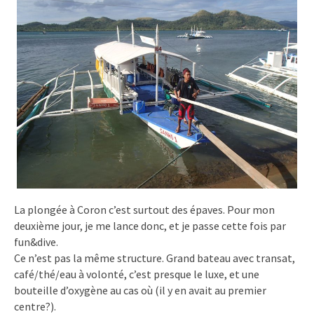
La plongée à Coron c’est surtout des épaves. Pour mon
deuxième jour, je me lance donc, et je passe cette fois par
fun&dive.
Ce n’est pas la même structure. Grand bateau avec transat,
café/thé/eau à volonté, c’est presque le luxe, et une
bouteille d’oxygène au cas où (il y en avait au premier
centre?).