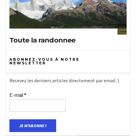
Toute la randonnee
ABONNEZ-VOUS À NOTRE
NEWSLETTER
Recevez les derniers articles directement par email :)
E-mail
*