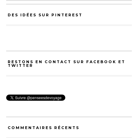
DES IDÉES SUR PINTEREST
RESTONS EN CONTACT SUR FACEBOOK ET
TWITTER
COMMENTAIRES RÉCENTS