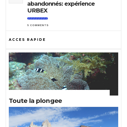
abandonnés: expérience
URBEX
5 COMMENTS
ACCES RAPIDE
Toute la plongee