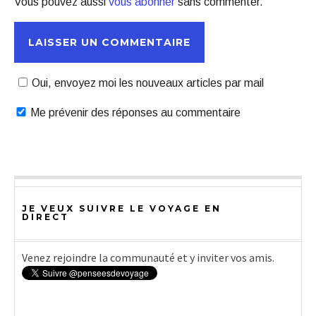
Vous pouvez aussi
vous abonner
sans commenter.
Oui, envoyez moi les nouveaux articles par mail
Me prévenir des réponses au commentaire
JE VEUX SUIVRE LE VOYAGE EN
DIRECT
Venez rejoindre la communauté et y inviter vos amis.