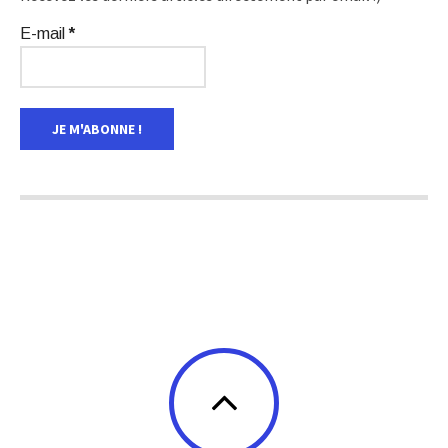
E-mail
*