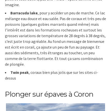
imagine.
Barracuda lake
, pour y accéder un peu de marche. Ce lac
mélange eau douce et eau salée. Pas de coraux et très peu de
poissons (quelques gobies marrants quand même) mais
l’intérêt est dans les formations rocheuses et surtout les
grosses variations de température de 28 degrés à 38 degrés,
c’est juste trop agréable. Au fond un message de bienvenue
est écrit en corail, ça ajoute un peu de fun au paysage. Et
aussi des sédiments, très étranges au toucher, un peu
comme de la terre flottante. Et tout ça sans combinaison
de plongée.
Twin peak
, coraux bien plus jolis que sur les sites ci-
dessus
Plonger sur épaves à Coron