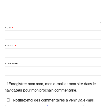
NOM
*
E-MAIL
*
SITE WEB
Enregistrer mon nom, mon e-mail et mon site dans le
navigateur pour mon prochain commentaire.
Notifiez-moi des commentaires à venir via e-mail.