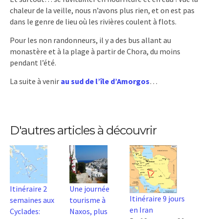
chaleur de la veille, nous n’avons plus rien, et on est pas
dans le genre de lieu où les rivières coulent à flots.
Pour les non randonneurs, il y a des bus allant au
monastère et à la plage à partir de Chora, du moins
pendant l’été.
La suite à venir
au sud de l’île d’Amorgos
…
D'autres articles à découvrir
Itinéraire 2
Une journée
Itinéraire 9 jours
semaines aux
tourisme à
en Iran
Cyclades:
Naxos, plus