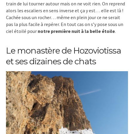
train de lui tourner autour mais on ne voit rien. On reprend
alors les escaliers en sens inverse et ça y est… elle est là !
Cachée sous un rocher… même en plein jour ce ne serait
pas la plus facile à repérer. En tout cas on s’y pose sous un
ciel étoilé pour
notre première nuit à la belle étoile
.
Le monastère de Hozoviotissa
et ses dizaines de chats