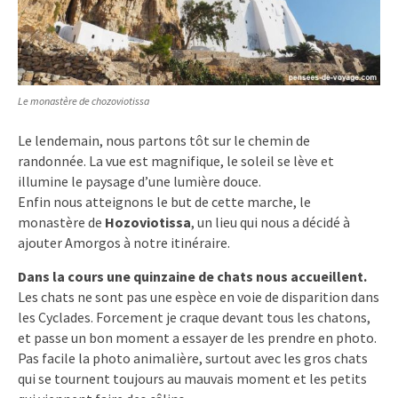
Le monastère de chozoviotissa
Le lendemain, nous partons tôt sur le chemin de
randonnée. La vue est magnifique, le soleil se lève et
illumine le paysage d’une lumière douce.
Enfin nous atteignons le but de cette marche, le
monastère de
Hozoviotissa
, un lieu qui nous a décidé à
ajouter Amorgos à notre itinéraire.
Dans la cours une quinzaine de chats nous accueillent.
Les chats ne sont pas une espèce en voie de disparition dans
les Cyclades. Forcement je craque devant tous les chatons,
et passe un bon moment a essayer de les prendre en photo.
Pas facile la photo animalière, surtout avec les gros chats
qui se tournent toujours au mauvais moment et les petits