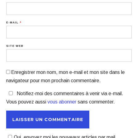
E-MAIL
*
SITE WEB
Enregistrer mon nom, mon e-mail et mon site dans le
navigateur pour mon prochain commentaire.
Notifiez-moi des commentaires à venir via e-mail.
Vous pouvez aussi
vous abonner
sans commenter.
Oui, envoyez moi les nouveaux articles par mail