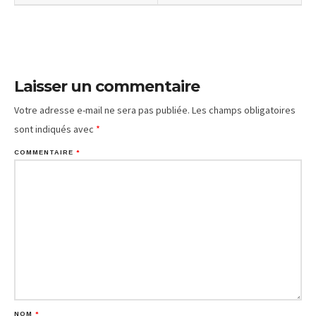
Laisser un commentaire
Votre adresse e-mail ne sera pas publiée.
Les champs obligatoires
sont indiqués avec
*
COMMENTAIRE
*
NOM
*