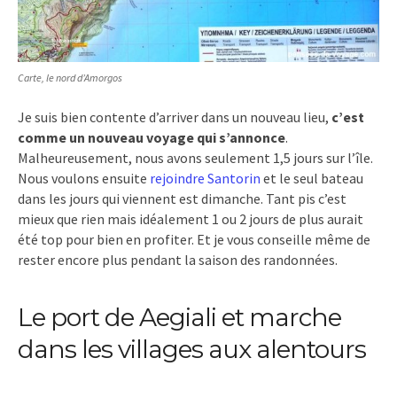
Carte, le nord d’Amorgos
Je suis bien contente d’arriver dans un nouveau lieu,
c’est
comme un nouveau voyage qui s’annonce
.
Malheureusement, nous avons seulement 1,5 jours sur l’île.
Nous voulons ensuite
rejoindre Santorin
et le seul bateau
dans les jours qui viennent est dimanche. Tant pis c’est
mieux que rien mais idéalement 1 ou 2 jours de plus aurait
été top pour bien en profiter. Et je vous conseille même de
rester encore plus pendant la saison des randonnées.
Le port de Aegiali et marche
dans les villages aux alentours