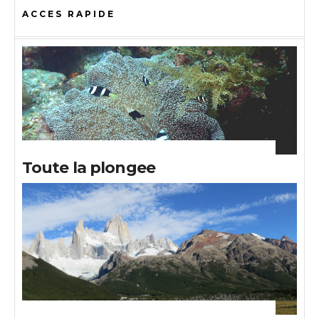
ACCES RAPIDE
Toute la plongee