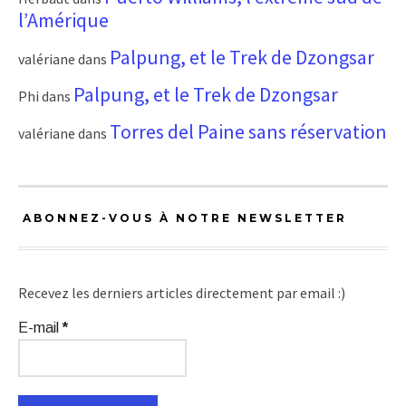
l’Amérique
Palpung, et le Trek de Dzongsar
valériane
dans
Palpung, et le Trek de Dzongsar
Phi
dans
Torres del Paine sans réservation
valériane
dans
ABONNEZ-VOUS À NOTRE NEWSLETTER
Recevez les derniers articles directement par email :)
E-mail
*