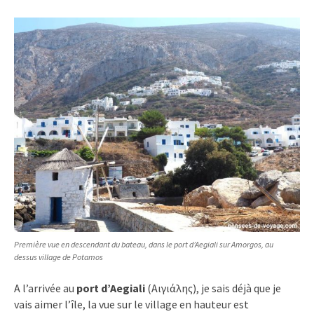
Première vue en descendant du bateau, dans le port d’Aegiali sur Amorgos, au
dessus village de Potamos
A l’arrivée au
port d’Aegiali
(Αιγιάλης), je sais déjà que je
vais aimer l’île, la vue sur le village en hauteur est