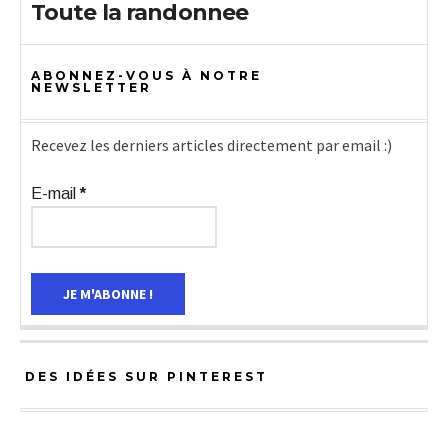
Toute la randonnee
ABONNEZ-VOUS À NOTRE
NEWSLETTER
Recevez les derniers articles directement par email :)
E-mail
*
DES IDÉES SUR PINTEREST