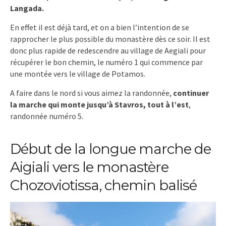
Langada.
En effet il est déjà tard, et on a bien l’intention de se
rapprocher le plus possible du monastère dès ce soir. Il est
donc plus rapide de redescendre au village de Aegiali pour
récupérer le bon chemin, le numéro 1 qui commence par
une montée vers le village de Potamos.
A faire dans le nord si vous aimez la randonnée,
continuer
la marche qui monte jusqu’à Stavros, tout à l’est
,
randonnée numéro 5.
Début de la longue marche de
Aigiali vers le monastère
Chozoviotissa, chemin balisé