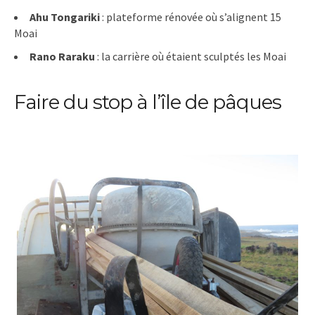
Ahu Tongariki
: plateforme rénovée où s’alignent 15
Moai
Rano Raraku
: la carrière où étaient sculptés les Moai
Faire du stop à l’île de pâques