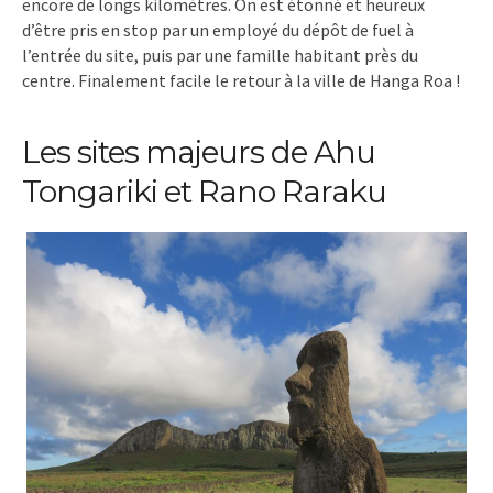
encore de longs kilomètres. On est étonné et heureux
d’être pris en stop par un employé du dépôt de fuel à
l’entrée du site, puis par une famille habitant près du
centre. Finalement facile le retour à la ville de Hanga Roa !
Les sites majeurs de Ahu
Tongariki et Rano Raraku