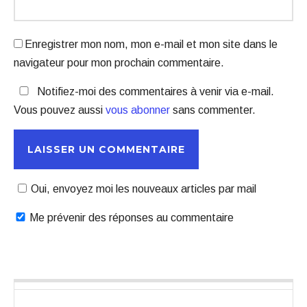
Enregistrer mon nom, mon e-mail et mon site dans le
navigateur pour mon prochain commentaire.
Notifiez-moi des commentaires à venir via e-mail.
Vous pouvez aussi
vous abonner
sans commenter.
Oui, envoyez moi les nouveaux articles par mail
Me prévenir des réponses au commentaire