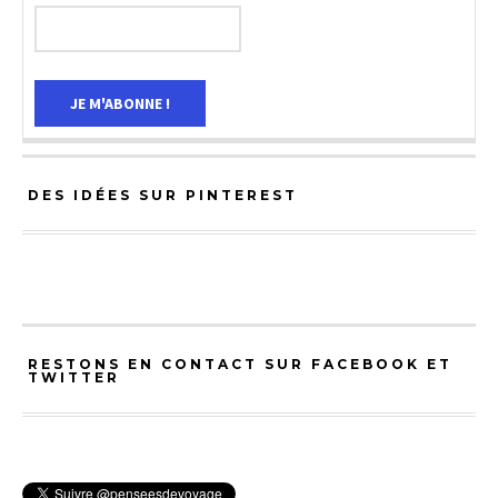
DES IDÉES SUR PINTEREST
RESTONS EN CONTACT SUR FACEBOOK ET
TWITTER