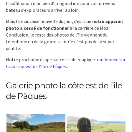
Il suffit sinon d’un peu d’imagination pour voir un vieux
bateau d’explorateurs arriver au loin.
Mais la mauvaise nouvelle du jour, c’est que
notre appareil
photo a cessé de fonctionner
à la carrière de Moai.
Conclusion, le reste des photos de l’île viennent du
téléphone ou de la gopro-vtin. Ce n’est pas de la super
qualité.
Notre prochaine étape sur cette île magique:
randonnée sur
la côte ouest de l’île de Pâques
.
Galerie photo la côte est de l’île
de Pâques