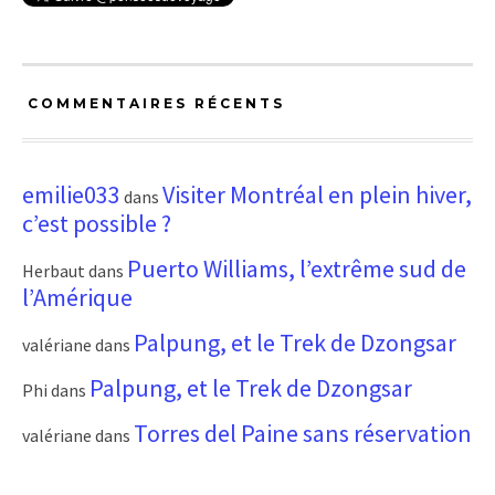
COMMENTAIRES RÉCENTS
emilie033
Visiter Montréal en plein hiver,
dans
c’est possible ?
Puerto Williams, l’extrême sud de
Herbaut
dans
l’Amérique
Palpung, et le Trek de Dzongsar
valériane
dans
Palpung, et le Trek de Dzongsar
Phi
dans
Torres del Paine sans réservation
valériane
dans