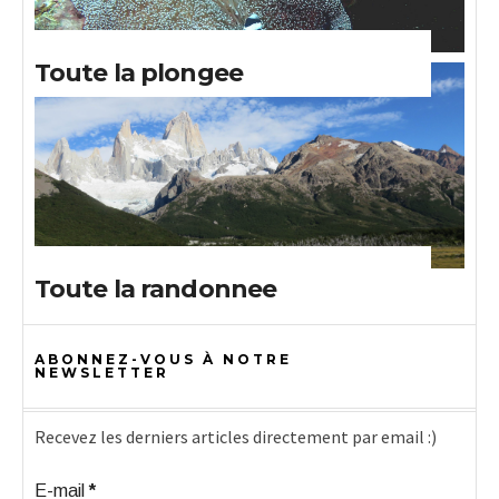
Toute la plongee
Toute la randonnee
ABONNEZ-VOUS À NOTRE
NEWSLETTER
Recevez les derniers articles directement par email :)
E-mail
*