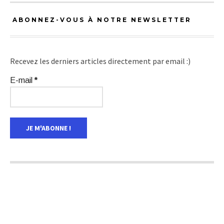
ABONNEZ-VOUS À NOTRE NEWSLETTER
Recevez les derniers articles directement par email :)
E-mail
*