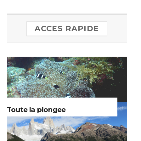
ACCES RAPIDE
Toute la plongee