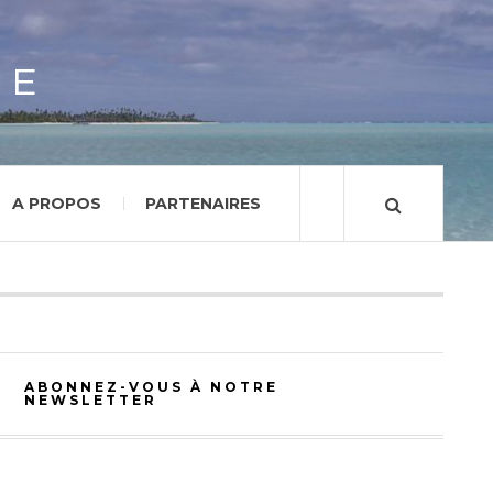
GE
A PROPOS
PARTENAIRES
ABONNEZ-VOUS À NOTRE
NEWSLETTER