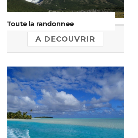
Toute la randonnee
A DECOUVRIR