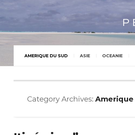
P
AMERIQUE DU SUD
ASIE
OCEANIE
Category Archives:
Amerique