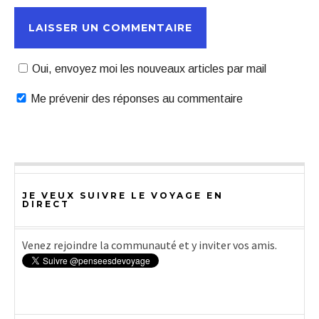
Oui, envoyez moi les nouveaux articles par mail
Me prévenir des réponses au commentaire
JE VEUX SUIVRE LE VOYAGE EN
DIRECT
Venez rejoindre la communauté et y inviter vos amis.