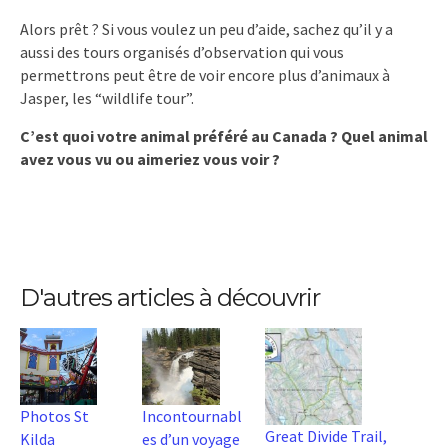
Alors prêt ? Si vous voulez un peu d’aide, sachez qu’il y a
aussi des tours organisés d’observation qui vous
permettrons peut être de voir encore plus d’animaux à
Jasper, les “wildlife tour”.
C’est quoi votre animal préféré au Canada ? Quel animal
avez vous vu ou aimeriez vous voir ?
D'autres articles à découvrir
Photos St
Incontournabl
Great Divide Trail,
Kilda
es d’un voyage