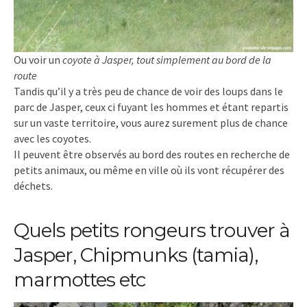
Ou voir un
coyote à Jasper, tout simplement au bord de la
route
Tandis qu’il y a très peu de chance de voir des loups dans le
parc de Jasper, ceux ci fuyant les hommes et étant repartis
sur un vaste territoire, vous aurez surement plus de chance
avec les coyotes.
Il peuvent être observés au bord des routes en recherche de
petits animaux, ou même en ville où ils vont récupérer des
déchets.
Quels petits rongeurs trouver à
Jasper, Chipmunks (tamia),
marmottes etc