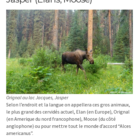
Orignal au lac Jacques, Jasper
Selon l’endroit et la langue on appellera ces gros animaux,
le plus grand des cervidés actuel, Elan (en Europe), Orignal
(en Amerique du nord francophone), Moose (du côté
anglophone) ou pour mettre tout le monde d’accord “Alces
americanus”.