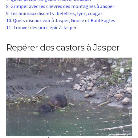
8. Grimper avec les chèvres des montagnes à Jasper
9. Les animaux discrets : belettes, lynx, cougar
10. Quels oiseaux voir à Jasper, Goose et Bald Eagles
11. Trouver des porc-épic à Jasper
Repérer des castors à Jasper