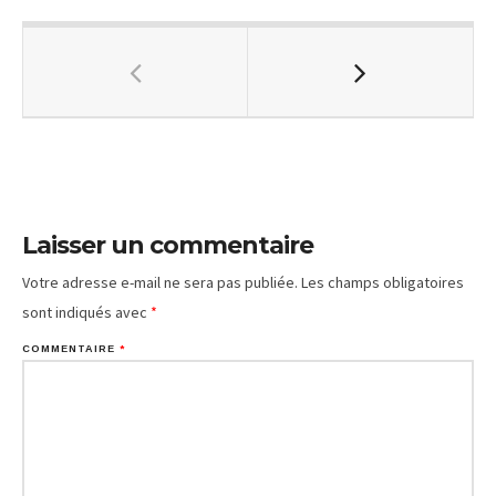
Laisser un commentaire
Votre adresse e-mail ne sera pas publiée.
Les champs obligatoires
sont indiqués avec
*
COMMENTAIRE
*