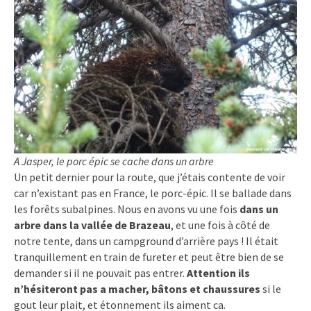
A Jasper, le porc épic se cache dans un arbre
Un petit dernier pour la route, que j’étais contente de voir
car n’existant pas en France, le porc-épic. Il se ballade dans
les forêts subalpines. Nous en avons vu une fois
dans un
arbre dans la vallée de Brazeau
, et une fois à côté de
notre tente, dans un campground d’arrière pays ! Il était
tranquillement en train de fureter et peut être bien de se
demander si il ne pouvait pas entrer.
Attention ils
n’hésiteront pas a macher, bâtons et chaussures
si le
gout leur plait, et étonnement ils aiment ca.