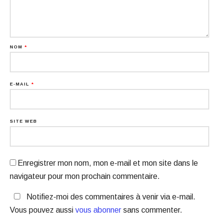
NOM
*
E-MAIL
*
SITE WEB
Enregistrer mon nom, mon e-mail et mon site dans le
navigateur pour mon prochain commentaire.
Notifiez-moi des commentaires à venir via e-mail.
Vous pouvez aussi
vous abonner
sans commenter.