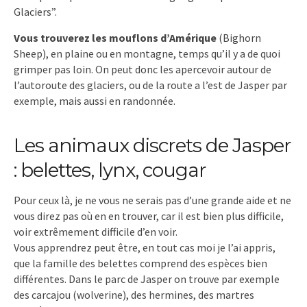
Glaciers”.
Vous trouverez les mouflons d’Amérique
(Bighorn
Sheep), en plaine ou en montagne, temps qu’il y a de quoi
grimper pas loin. On peut donc les apercevoir autour de
l’autoroute des glaciers, ou de la route a l’est de Jasper par
exemple, mais aussi en randonnée.
Les animaux discrets de Jasper
: belettes, lynx, cougar
Pour ceux là, je ne vous ne serais pas d’une grande aide et ne
vous direz pas où en en trouver, car il est bien plus difficile,
voir extrêmement difficile d’en voir.
Vous apprendrez peut être, en tout cas moi je l’ai appris,
que la famille des belettes comprend des espèces bien
différentes. Dans le parc de Jasper on trouve par exemple
des carcajou (wolverine), des hermines, des martres