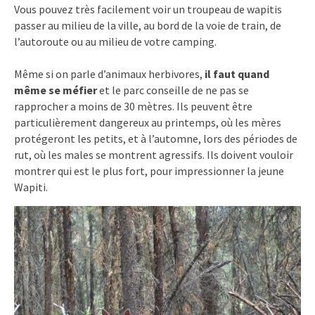
Vous pouvez très facilement voir un troupeau de wapitis
passer au milieu de la ville, au bord de la voie de train, de
l’autoroute ou au milieu de votre camping.
Même si on parle d’animaux herbivores,
il faut quand
même se méfier
et le parc conseille de ne pas se
rapprocher a moins de 30 mètres. Ils peuvent être
particulièrement dangereux au printemps, où les mères
protégeront les petits, et à l’automne, lors des périodes de
rut, où les males se montrent agressifs. Ils doivent vouloir
montrer qui est le plus fort, pour impressionner la jeune
Wapiti.