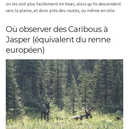
on les voit plus facilement en hiver, alors qu’ils descendent
vers la plaine, et donc près des routes, ou même en ville.
Où observer des Caribous à
Jasper (équivalent du renne
européen)