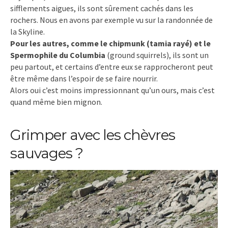
sifflements aigues, ils sont sûrement cachés dans les
rochers. Nous en avons par exemple vu sur la randonnée de
la Skyline.
Pour les autres, comme le chipmunk (tamia rayé) et le
Spermophile du Columbia
(ground squirrels), ils sont un
peu partout, et certains d’entre eux se rapprocheront peut
être même dans l’espoir de se faire nourrir.
Alors oui c’est moins impressionnant qu’un ours, mais c’est
quand même bien mignon.
Grimper avec les chèvres
sauvages ?