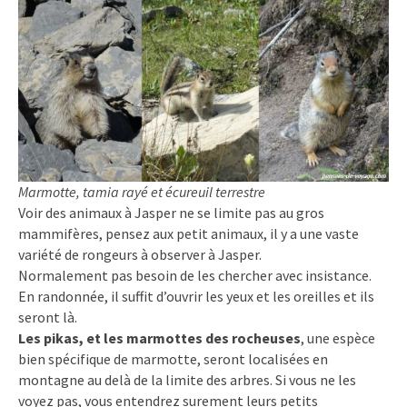
Marmotte, tamia rayé et écureuil terrestre
Voir des animaux à Jasper ne se limite pas au gros
mammifères, pensez aux petit animaux, il y a une vaste
variété de rongeurs à observer à Jasper.
Normalement pas besoin de les chercher avec insistance.
En randonnée, il suffit d’ouvrir les yeux et les oreilles et ils
seront là.
Les pikas, et les marmottes des rocheuses
, une espèce
bien spécifique de marmotte, seront localisées en
montagne au delà de la limite des arbres. Si vous ne les
voyez pas, vous entendrez surement leurs petits