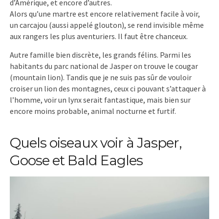
d’Amérique, et encore d’autres.
Alors qu’une martre est encore relativement facile à voir,
un carcajou (aussi appelé glouton), se rend invisible même
aux rangers les plus aventuriers. Il faut être chanceux.
Autre famille bien discrète, les grands félins. Parmi les
habitants du parc national de Jasper on trouve le cougar
(mountain lion). Tandis que je ne suis pas sûr de vouloir
croiser un lion des montagnes, ceux ci pouvant s’attaquer à
l’homme, voir un lynx serait fantastique, mais bien sur
encore moins probable, animal nocturne et furtif.
Quels oiseaux voir à Jasper,
Goose et Bald Eagles