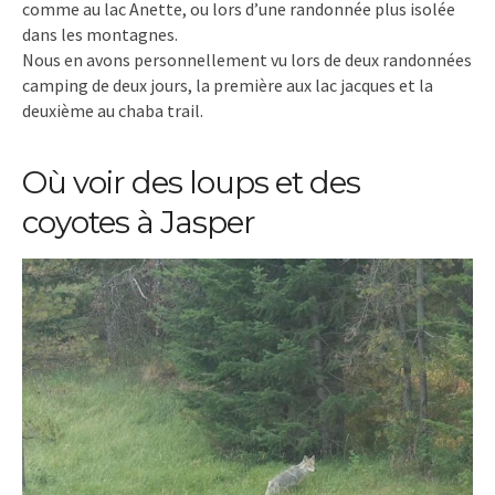
comme au lac Anette, ou lors d’une randonnée plus isolée
dans les montagnes.
Nous en avons personnellement vu lors de deux randonnées
camping de deux jours, la première aux lac jacques et la
deuxième au chaba trail.
Où voir des loups et des
coyotes à Jasper