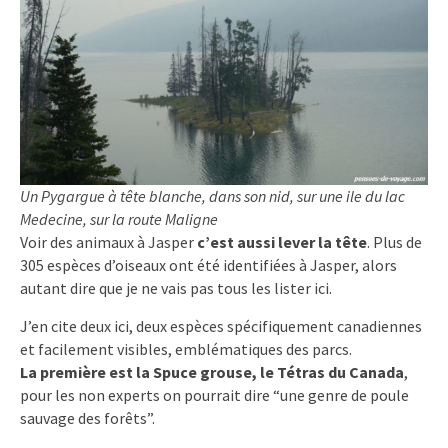
Un Pygargue à tête blanche, dans son nid, sur une ile du lac
Medecine, sur la route Maligne
Voir des animaux à Jasper
c’est aussi lever la tête
. Plus de
305 espèces d’oiseaux ont été identifiées à Jasper, alors
autant dire que je ne vais pas tous les lister ici.
J’en cite deux ici, deux espèces spécifiquement canadiennes
et facilement visibles, emblématiques des parcs.
La première est la Spuce grouse, le Tétras du Canada
,
pour les non experts on pourrait dire “une genre de poule
sauvage des forêts”.