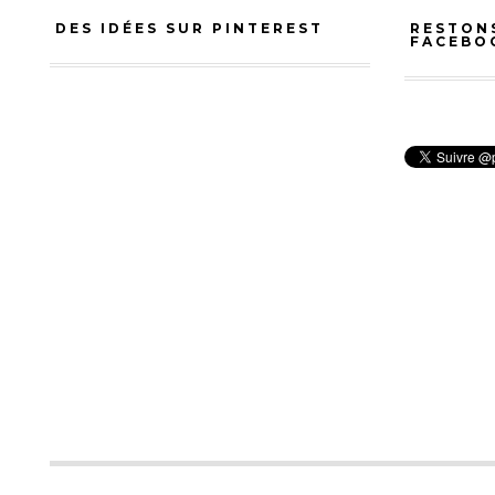
DES IDÉES SUR PINTEREST
RESTON
FACEBO