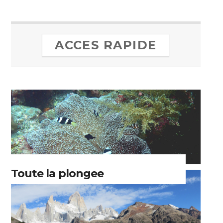
ACCES RAPIDE
Toute la plongee