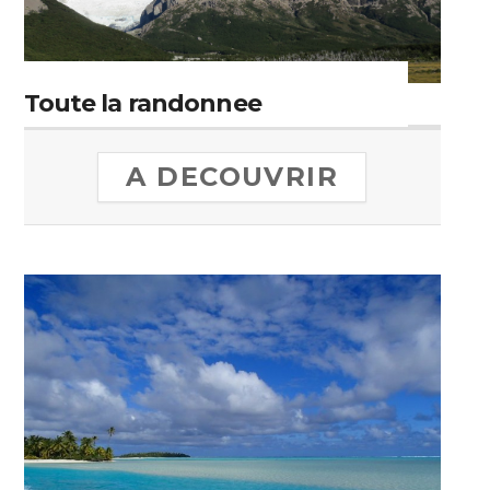
Toute la randonnee
A DECOUVRIR