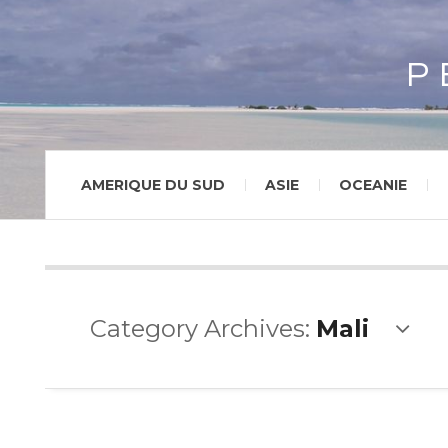
P
AMERIQUE DU SUD
ASIE
OCEANIE
Category Archives:
Mali