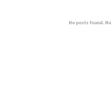
No posts found. Ma