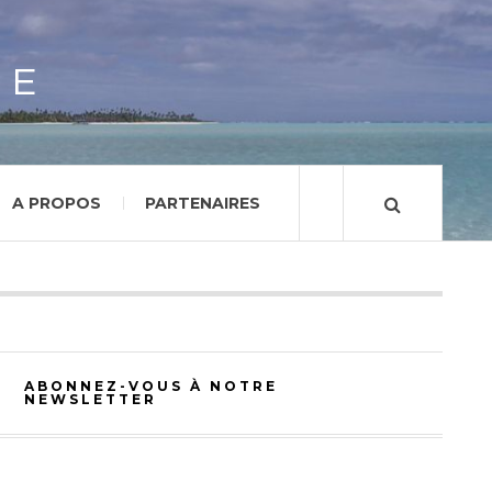
GE
A PROPOS
PARTENAIRES
ABONNEZ-VOUS À NOTRE
NEWSLETTER