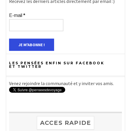
Recevez les derniers articles directement par email :)
E-mail
*
LES PENSÉES ENFIN SUR FACEBOOK
ET TWITTER
Venez rejoindre la communauté et y inviter vos amis.
ACCES RAPIDE