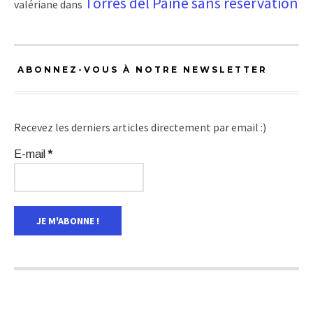
Torres del Paine sans réservation
valériane
dans
ABONNEZ-VOUS À NOTRE NEWSLETTER
Recevez les derniers articles directement par email :)
E-mail
*