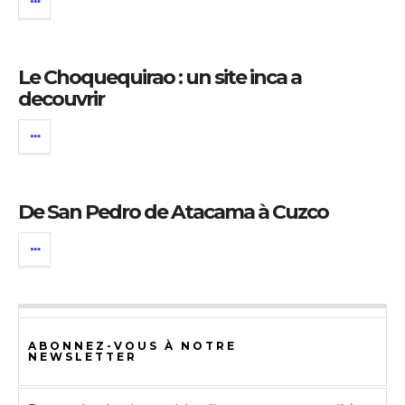
Le Choquequirao : un site inca a
decouvrir
De San Pedro de Atacama à Cuzco
ABONNEZ-VOUS À NOTRE
NEWSLETTER