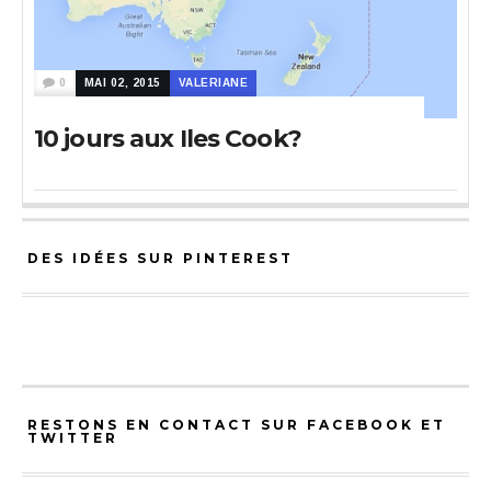
0
MAI 02, 2015
VALERIANE
10 jours aux Iles Cook?
DES IDÉES SUR PINTEREST
RESTONS EN CONTACT SUR FACEBOOK ET
TWITTER