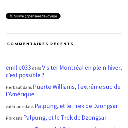
COMMENTAIRES RÉCENTS
emilie033
Visiter Montréal en plein hiver,
dans
c’est possible ?
Puerto Williams, l’extrême sud de
Herbaut
dans
l’Amérique
Palpung, et le Trek de Dzongsar
valériane
dans
Palpung, et le Trek de Dzongsar
Phi
dans