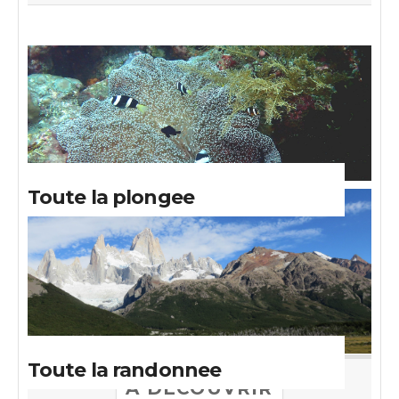
Toute la plongee
Toute la randonnee
A DECOUVRIR