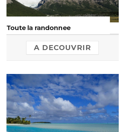
Toute la randonnee
A DECOUVRIR