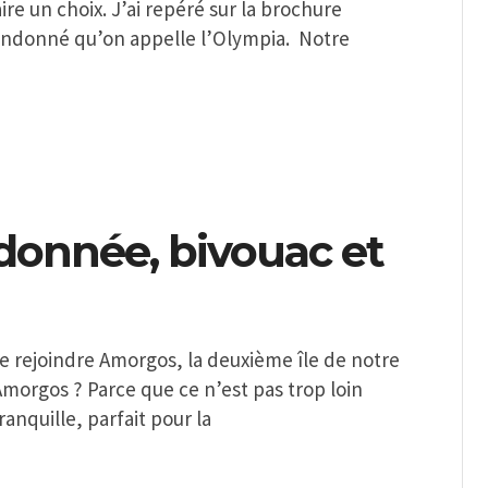
faire un choix. J’ai repéré sur la brochure
abandonné qu’on appelle l’Olympia. Notre
donnée, bivouac et
e rejoindre Amorgos, la deuxième île de notre
Amorgos ? Parce que ce n’est pas trop loin
tranquille, parfait pour la