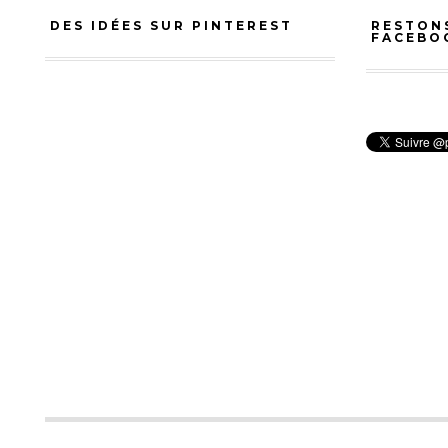
DES IDÉES SUR PINTEREST
RESTON
FACEBO