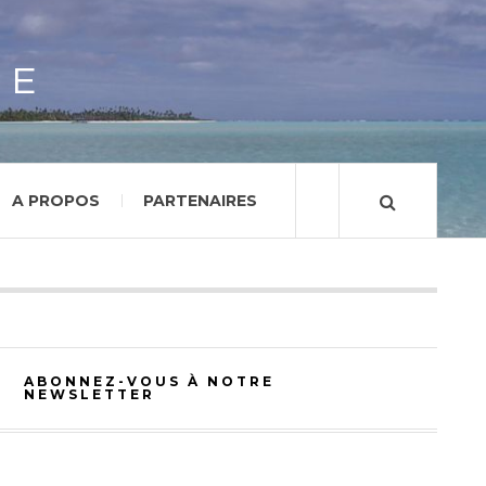
GE
A PROPOS
PARTENAIRES
ABONNEZ-VOUS À NOTRE
NEWSLETTER