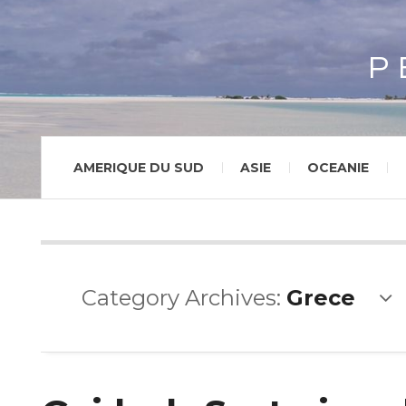
P
AMERIQUE DU SUD
ASIE
OCEANIE
Category Archives:
Grece