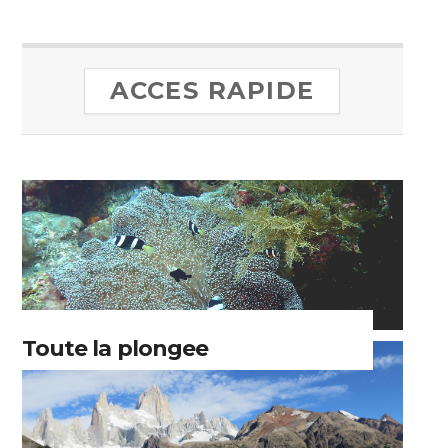
ACCES RAPIDE
Toute la plongee