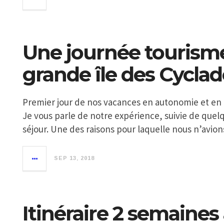
Une journée tourisme
grande île des Cyclad
Premier jour de nos vacances en autonomie et en m
Je vous parle de notre expérience, suivie de quel
séjour. Une des raisons pour laquelle nous n’avion
SEP 13, 2018
Itinéraire 2 semaines