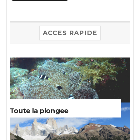
ACCES RAPIDE
Toute la plongee