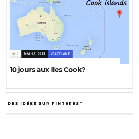
0
MAI 02, 2015
VALERIANE
10 jours aux Iles Cook?
DES IDÉES SUR PINTEREST