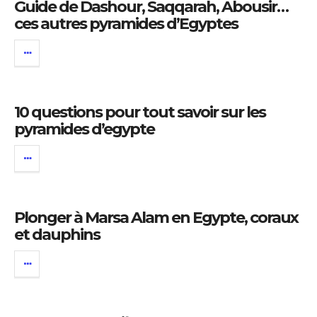
Guide de Dashour, Saqqarah, Abousir…
ces autres pyramides d’Egyptes
10 questions pour tout savoir sur les
pyramides d’egypte
Plonger à Marsa Alam en Egypte, coraux
et dauphins