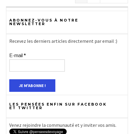
ABONNEZ-VOUS À NOTRE
NEWSLETTER
Recevez les derniers articles directement par email :)
E-mail
*
LES PENSÉES ENFIN SUR FACEBOOK
ET TWITTER
Venez rejoindre la communauté et y inviter vos amis.