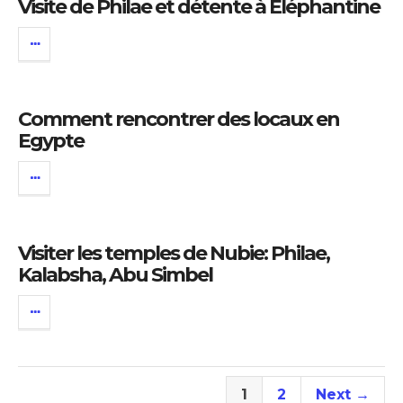
Visite de Philae et détente à Eléphantine
Comment rencontrer des locaux en
Egypte
Visiter les temples de Nubie: Philae,
Kalabsha, Abu Simbel
1
2
Next →