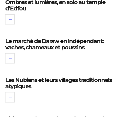
Ombres et lumières, en solo au temple
d’Edfou
Le marché de Daraw en indépendant:
vaches, chameaux et poussins
Les Nubiens et leurs villages traditionnels
atypiques