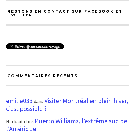
RESTONS EN CONTACT SUR FACEBOOK ET
TWITTER
COMMENTAIRES RÉCENTS
emilie033
Visiter Montréal en plein hiver,
dans
c’est possible ?
Puerto Williams, l’extrême sud de
Herbaut
dans
l’Amérique