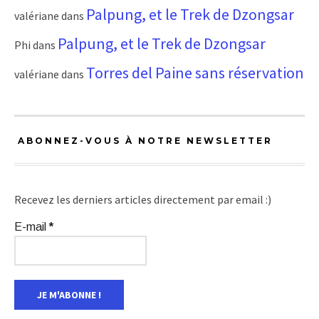
Palpung, et le Trek de Dzongsar
valériane
dans
Palpung, et le Trek de Dzongsar
Phi
dans
Torres del Paine sans réservation
valériane
dans
ABONNEZ-VOUS À NOTRE NEWSLETTER
Recevez les derniers articles directement par email :)
E-mail
*