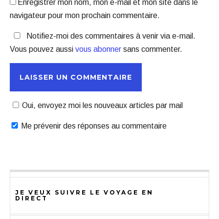
Enregistrer mon nom, mon e-mail et mon site dans le
navigateur pour mon prochain commentaire.
Notifiez-moi des commentaires à venir via e-mail.
Vous pouvez aussi
vous abonner
sans commenter.
Oui, envoyez moi les nouveaux articles par mail
Me prévenir des réponses au commentaire
JE VEUX SUIVRE LE VOYAGE EN
DIRECT