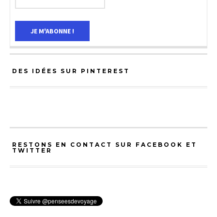
DES IDÉES SUR PINTEREST
RESTONS EN CONTACT SUR FACEBOOK ET
TWITTER