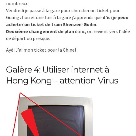
nombreux.
Vendredi je passe à la gare pour chercher un ticket pour
Guangzhou et une fois à la gare j’apprends que
d’ici je peux
acheter un ticket de train Shenzen-Guilin
.
Deuxième changement de plan
donc, on revient vers l’idée
de départ ou presque.
Ayé! J’ai mon ticket pour la Chine!
Galère 4: Utiliser internet à
Hong Kong – attention Virus