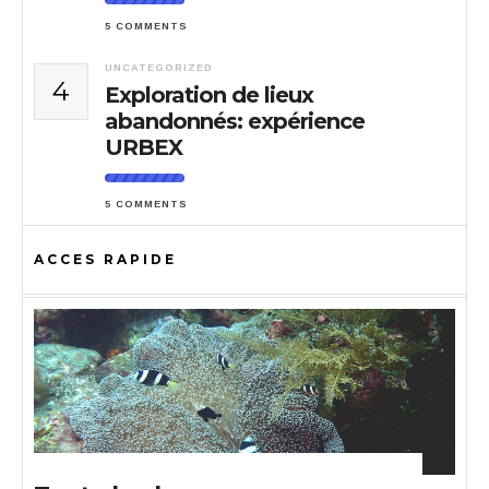
5 COMMENTS
UNCATEGORIZED
4
Exploration de lieux
abandonnés: expérience
URBEX
5 COMMENTS
ACCES RAPIDE