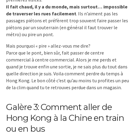
Il fait chaud, il y a du monde, mais surtout… impossible
de traverser les rues facilement
. Ils n’aiment pas les
passages piétons et préfèrent trop souvent faire passer les
piétons par un souterrain (en général il faut trouver le
métro) ou pire un pont.
Mais pourquoi « pire » allez-vous me dire?
Parce que le pont, bien sûr, fait passer de centre
commercial à centre commercial. Alors je me perds et
quand je trouve enfin une sortie, je ne sais plus du tout dans
quelle direction je suis. Voila comment perdre du temps à
Hong Kong. Le bon côté c’est qu’au moins tu profites un peu
de la clim quand tu te retrouves perdue dans un magasin.
Galère 3: Comment aller de
Hong Kong à la Chine en train
ou en bus