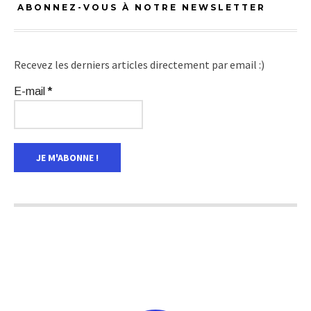
ABONNEZ-VOUS À NOTRE NEWSLETTER
Recevez les derniers articles directement par email :)
E-mail
*