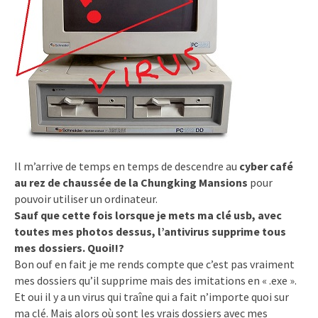
Il m’arrive de temps en temps de descendre au
cyber café
au rez de chaussée de la Chungking Mansions
pour
pouvoir utiliser un ordinateur.
Sauf que cette fois lorsque je mets ma clé usb, avec
toutes mes photos dessus, l’antivirus supprime tous
mes dossiers. Quoi!!?
Bon ouf en fait je me rends compte que c’est pas vraiment
mes dossiers qu’il supprime mais des imitations en « .exe ».
Et oui il y a un virus qui traîne qui a fait n’importe quoi sur
ma clé. Mais alors où sont les vrais dossiers avec mes