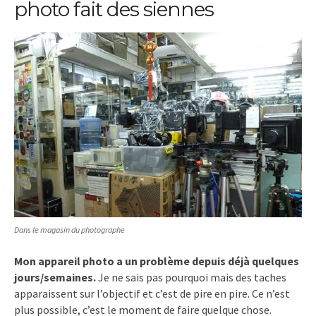
photo fait des siennes
Dans le magasin du photographe
Mon appareil photo a un problème depuis déjà quelques
jours/semaines.
Je ne sais pas pourquoi mais des taches
apparaissent sur l’objectif et c’est de pire en pire. Ce n’est
plus possible, c’est le moment de faire quelque chose.