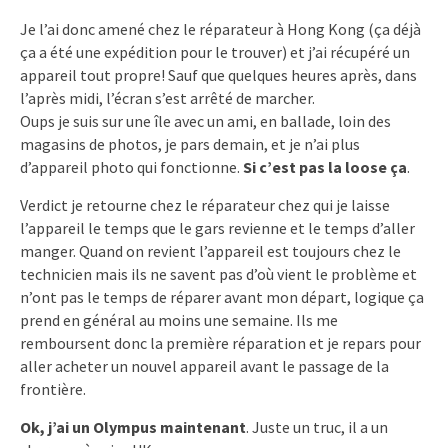
Je l’ai donc amené chez le réparateur à Hong Kong (ça déjà
ça a été une expédition pour le trouver) et j’ai récupéré un
appareil tout propre! Sauf que quelques heures après, dans
l’après midi, l’écran s’est arrêté de marcher.
Oups je suis sur une île avec un ami, en ballade, loin des
magasins de photos, je pars demain, et je n’ai plus
d’appareil photo qui fonctionne.
Si c’est pas la loose ça
.
Verdict je retourne chez le réparateur chez qui je laisse
l’appareil le temps que le gars revienne et le temps d’aller
manger. Quand on revient l’appareil est toujours chez le
technicien mais ils ne savent pas d’où vient le problème et
n’ont pas le temps de réparer avant mon départ, logique ça
prend en général au moins une semaine. Ils me
remboursent donc la première réparation et je repars pour
aller acheter un nouvel appareil avant le passage de la
frontière.
Ok, j’ai un Olympus maintenant
. Juste un truc, il a un