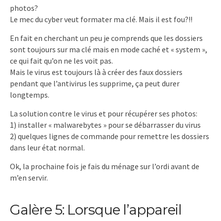
photos?
Le mec du cyber veut formater ma clé. Mais il est fou?!!
En fait en cherchant un peu je comprends que les dossiers
sont toujours sur ma clé mais en mode caché et « system »,
ce qui fait qu’on ne les voit pas.
Mais le virus est toujours là à créer des faux dossiers
pendant que l’antivirus les supprime, ça peut durer
longtemps.
La solution contre le virus et pour récupérer ses photos:
1) installer « malwarebytes » pour se débarrasser du virus
2) quelques lignes de commande pour remettre les dossiers
dans leur état normal.
Ok, la prochaine fois je fais du ménage sur l’ordi avant de
m’en servir.
Galère 5: Lorsque l’appareil