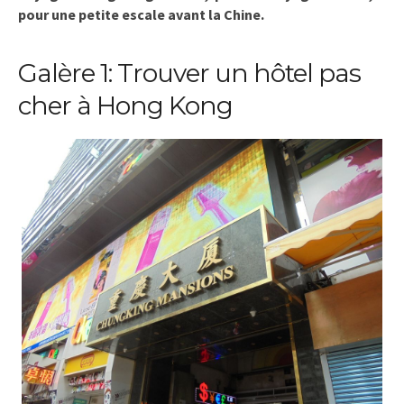
pour une petite escale avant la Chine.
Galère 1: Trouver un hôtel pas
cher à Hong Kong