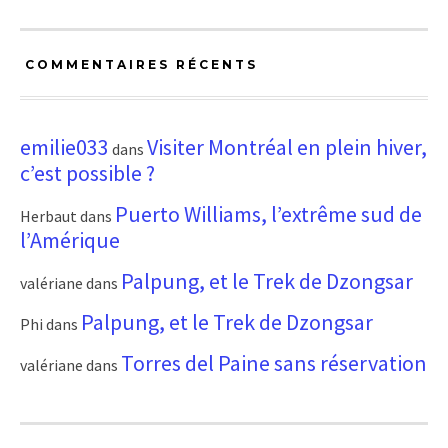
COMMENTAIRES RÉCENTS
emilie033
Visiter Montréal en plein hiver,
dans
c’est possible ?
Puerto Williams, l’extrême sud de
Herbaut
dans
l’Amérique
Palpung, et le Trek de Dzongsar
valériane
dans
Palpung, et le Trek de Dzongsar
Phi
dans
Torres del Paine sans réservation
valériane
dans