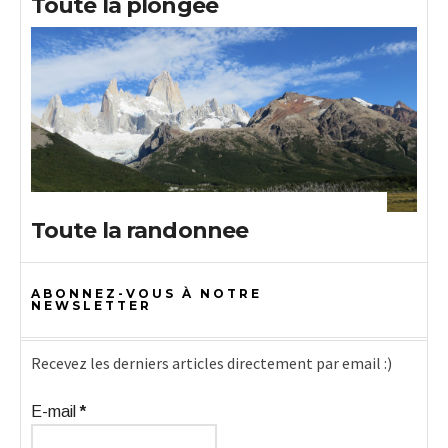
Toute la plongee
Toute la randonnee
ABONNEZ-VOUS À NOTRE
NEWSLETTER
Recevez les derniers articles directement par email :)
E-mail
*