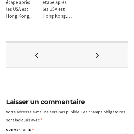
étape après
étape après
les USA est
les USA est
Hong Kong,…
Hong Kong,…
Laisser un commentaire
Votre adresse e-mail ne sera pas publiée.
Les champs obligatoires
sont indiqués avec
*
COMMENTAIRE
*