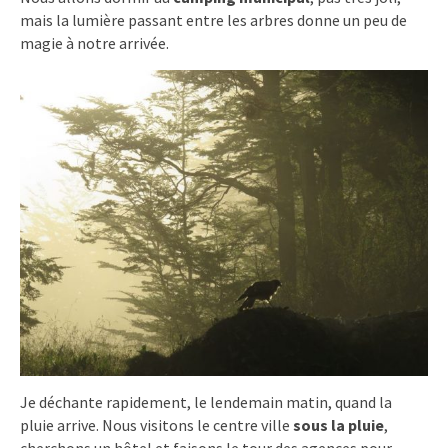
mais la lumière passant entre les arbres donne un peu de
magie à notre arrivée.
Je déchante rapidement, le lendemain matin, quand la
pluie arrive. Nous visitons le centre ville
sous la pluie
,