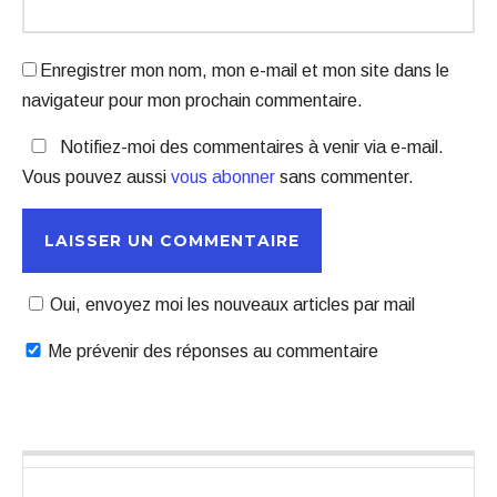
Enregistrer mon nom, mon e-mail et mon site dans le
navigateur pour mon prochain commentaire.
Notifiez-moi des commentaires à venir via e-mail.
Vous pouvez aussi
vous abonner
sans commenter.
Oui, envoyez moi les nouveaux articles par mail
Me prévenir des réponses au commentaire