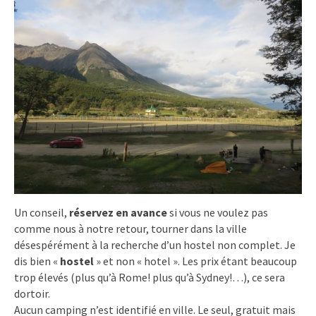
Un conseil,
réservez en avance
si vous ne voulez pas
comme nous à notre retour, tourner dans la ville
désespérément à la recherche d’un hostel non complet. Je
dis bien «
hostel
» et non « hotel ». Les prix étant beaucoup
trop élevés (plus qu’à Rome! plus qu’à Sydney!…), ce sera
dortoir.
Aucun camping n’est identifié en ville. Le seul, gratuit mais