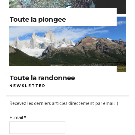
Toute la plongee
Toute la randonnee
ABONNEZ-VOUS À NOTRE
NEWSLETTER
Recevez les derniers articles directement par email :)
E-mail
*