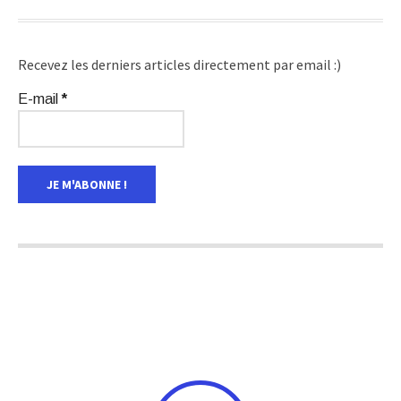
Recevez les derniers articles directement par email :)
E-mail
*