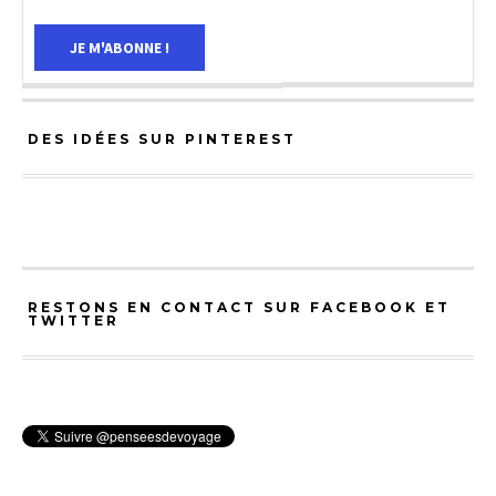
DES IDÉES SUR PINTEREST
RESTONS EN CONTACT SUR FACEBOOK ET
TWITTER