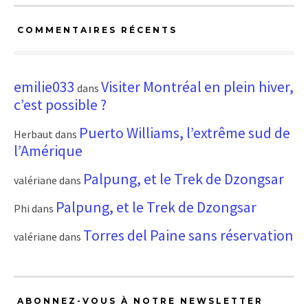
COMMENTAIRES RÉCENTS
emilie033
Visiter Montréal en plein hiver,
dans
c’est possible ?
Puerto Williams, l’extrême sud de
Herbaut
dans
l’Amérique
Palpung, et le Trek de Dzongsar
valériane
dans
Palpung, et le Trek de Dzongsar
Phi
dans
Torres del Paine sans réservation
valériane
dans
ABONNEZ-VOUS À NOTRE NEWSLETTER