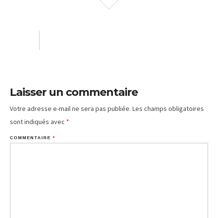
Laisser un commentaire
Votre adresse e-mail ne sera pas publiée.
Les champs obligatoires
sont indiqués avec
*
COMMENTAIRE
*