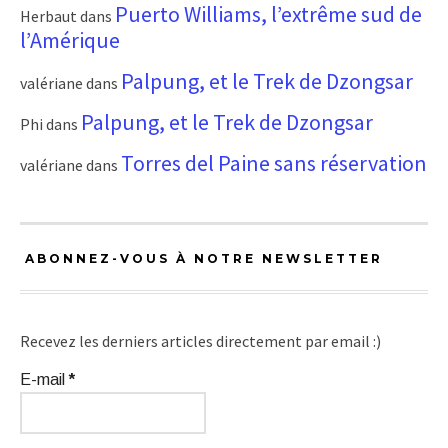
Puerto Williams, l’extrême sud de
Herbaut
dans
l’Amérique
Palpung, et le Trek de Dzongsar
valériane
dans
Palpung, et le Trek de Dzongsar
Phi
dans
Torres del Paine sans réservation
valériane
dans
ABONNEZ-VOUS À NOTRE NEWSLETTER
Recevez les derniers articles directement par email :)
E-mail
*