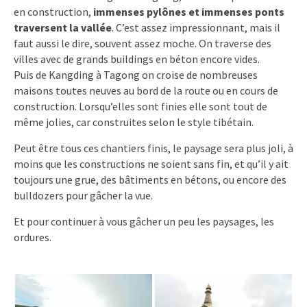
en construction,
immenses pylônes et immenses ponts
traversent la vallée
. C’est assez impressionnant, mais il
faut aussi le dire, souvent assez moche. On traverse des
villes avec de grands buildings en béton encore vides.
Puis de Kangding à Tagong on croise de nombreuses
maisons toutes neuves au bord de la route ou en cours de
construction. Lorsqu’elles sont finies elle sont tout de
même jolies, car construites selon le style tibétain.
Peut être tous ces chantiers finis, le paysage sera plus joli, à
moins que les constructions ne soient sans fin, et qu’il y ait
toujours une grue, des bâtiments en bétons, ou encore des
bulldozers pour gâcher la vue.
Et pour continuer à vous gâcher un peu les paysages, les
ordures.