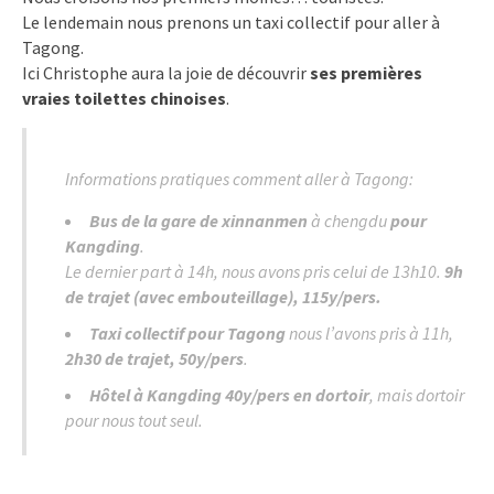
Le lendemain nous prenons un taxi collectif pour aller à
Tagong.
Ici Christophe aura la joie de découvrir
ses premières
vraies toilettes chinoises
.
Informations pratiques comment aller à Tagong:
Bus de la gare de xinnanmen
à chengdu
pour
Kangding
.
Le dernier part à 14h, nous avons pris celui de 13h10.
9h
de trajet (avec embouteillage), 115y/pers.
Taxi collectif pour Tagong
nous l’avons pris à 11h,
2h30 de trajet, 50y/pers
.
Hôtel à Kangding 40y/pers en dortoir
, mais dortoir
pour nous tout seul.