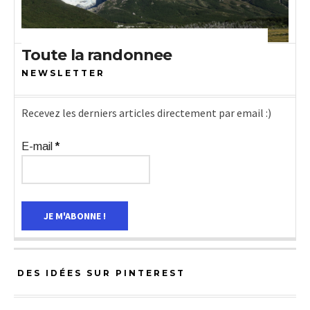
Toute la randonnee
ABONNEZ-VOUS À NOTRE
NEWSLETTER
Recevez les derniers articles directement par email :)
E-mail
*
DES IDÉES SUR PINTEREST