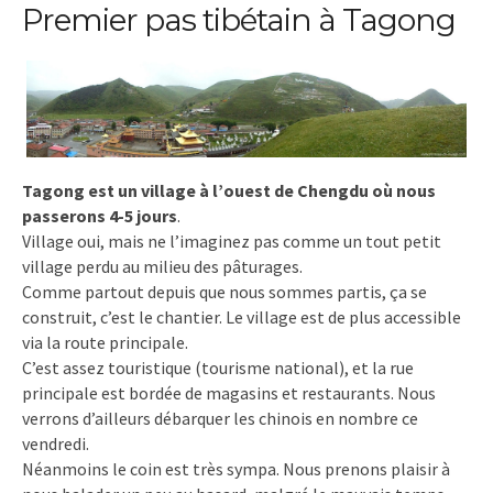
Premier pas tibétain à Tagong
Tagong est un village à l’ouest de Chengdu où nous
passerons 4-5 jours
.
Village oui, mais ne l’imaginez pas comme un tout petit
village perdu au milieu des pâturages.
Comme partout depuis que nous sommes partis, ça se
construit, c’est le chantier. Le village est de plus accessible
via la route principale.
C’est assez touristique (tourisme national), et la rue
principale est bordée de magasins et restaurants. Nous
verrons d’ailleurs débarquer les chinois en nombre ce
vendredi.
Néanmoins le coin est très sympa. Nous prenons plaisir à