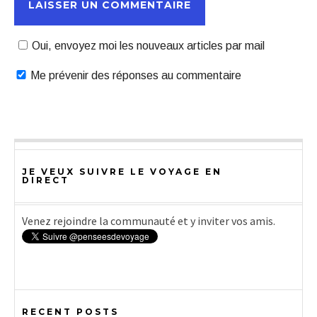
Oui, envoyez moi les nouveaux articles par mail
Me prévenir des réponses au commentaire
JE VEUX SUIVRE LE VOYAGE EN
DIRECT
Venez rejoindre la communauté et y inviter vos amis.
RECENT POSTS