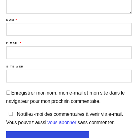
NOM
*
E-MAIL
*
SITE WEB
Enregistrer mon nom, mon e-mail et mon site dans le
navigateur pour mon prochain commentaire.
Notifiez-moi des commentaires à venir via e-mail.
Vous pouvez aussi
vous abonner
sans commenter.