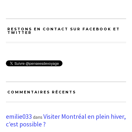
RESTONS EN CONTACT SUR FACEBOOK ET
TWITTER
COMMENTAIRES RÉCENTS
emilie033
Visiter Montréal en plein hiver,
dans
c’est possible ?