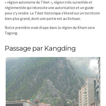
« région autonome du Tibet », région très surveillée et
réglementée qui nécessite une autorisation et un guide
pour s’y rendre. Le Tibet historique s’étend sur un territoire
bien plus grand, dont une partie est au Sichuan.
Notre première vraie étape dans la région du Kham sera
Tagong.
Passage par Kangding