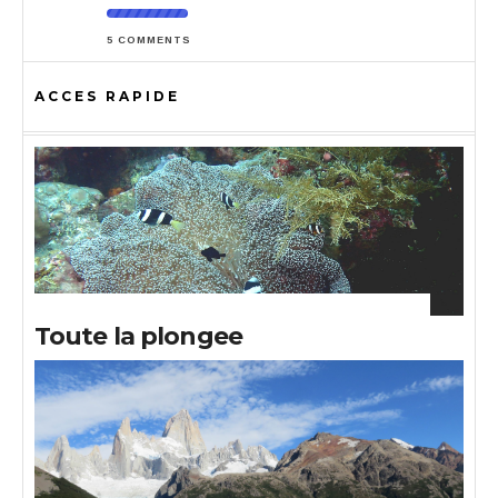
5 COMMENTS
ACCES RAPIDE
Toute la plongee