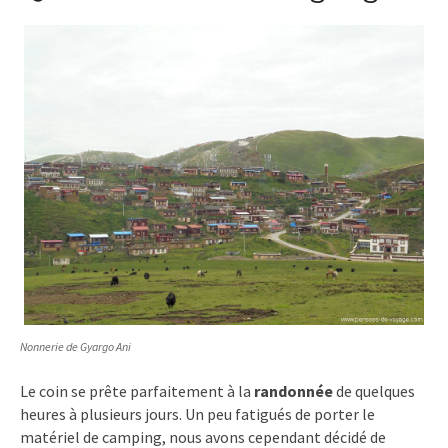
Nonnerie de Gyargo Ani
Le coin se prête parfaitement à la
randonnée
de quelques
heures à plusieurs jours. Un peu fatigués de porter le
matériel de camping, nous avons cependant décidé de