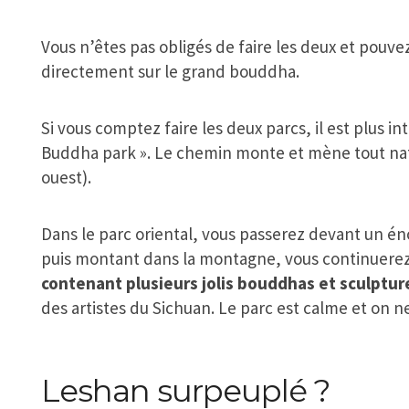
Vous n’êtes pas obligés de faire les deux et pouv
directement sur le grand bouddha.
Si vous comptez faire les deux parcs, il est plus 
Buddha park ». Le chemin monte et mène tout na
ouest).
Dans le parc oriental, vous passerez devant un 
puis montant dans la montagne, vous continuerez
contenant plusieurs jolis bouddhas et sculptur
des artistes du Sichuan. Le parc est calme et on n
Leshan surpeuplé ?