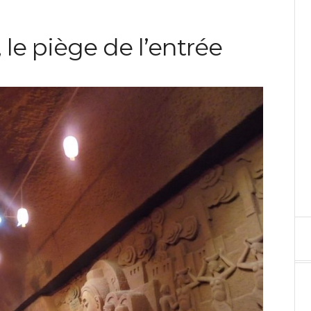
le piège de l’entrée