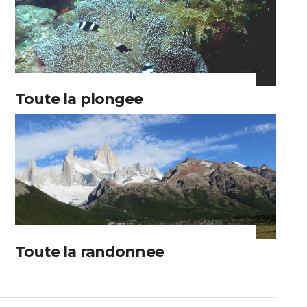
Toute la plongee
Toute la randonnee