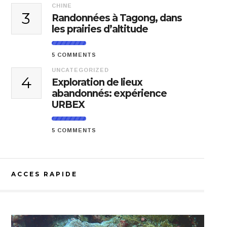
CHINE
3
Randonnées à Tagong, dans
les prairies d’altitude
5 COMMENTS
UNCATEGORIZED
4
Exploration de lieux
abandonnés: expérience
URBEX
5 COMMENTS
ACCES RAPIDE