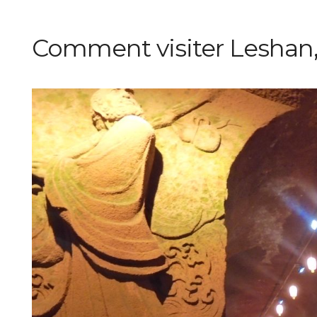
Comment visiter Leshan, 