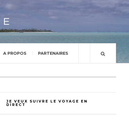
GE
A PROPOS
PARTENAIRES
JE VEUX SUIVRE LE VOYAGE EN
DIRECT