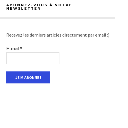
ABONNEZ-VOUS À NOTRE
NEWSLETTER
Recevez les derniers articles directement par email :)
E-mail
*