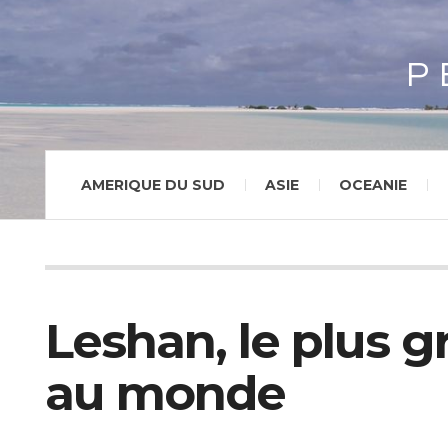
P
AMERIQUE DU SUD
ASIE
OCEANIE
Leshan, le plus 
au monde