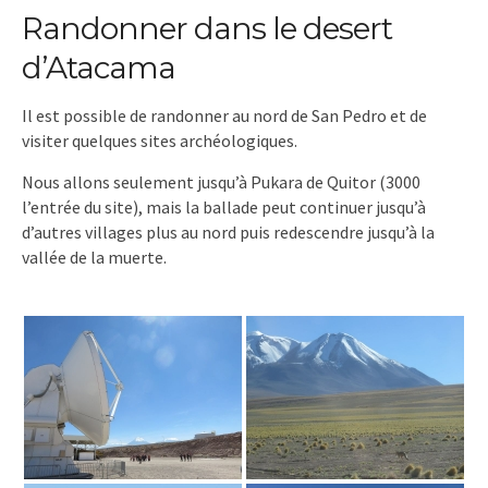
Randonner dans le desert
d’Atacama
Il est possible de randonner au nord de San Pedro et de
visiter quelques sites archéologiques.
Nous allons seulement jusqu’à Pukara de Quitor (3000
l’entrée du site), mais la ballade peut continuer jusqu’à
d’autres villages plus au nord puis redescendre jusqu’à la
vallée de la muerte.