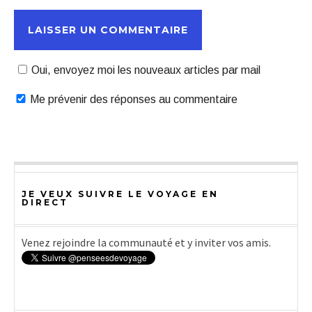
Oui, envoyez moi les nouveaux articles par mail
Me prévenir des réponses au commentaire
JE VEUX SUIVRE LE VOYAGE EN
DIRECT
Venez rejoindre la communauté et y inviter vos amis.