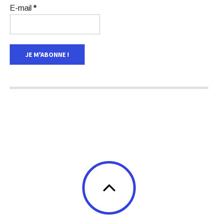
E-mail
*