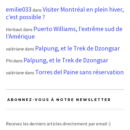
emilie033
Visiter Montréal en plein hiver,
dans
c’est possible ?
Puerto Williams, l’extrême sud de
Herbaut
dans
l’Amérique
Palpung, et le Trek de Dzongsar
valériane
dans
Palpung, et le Trek de Dzongsar
Phi
dans
Torres del Paine sans réservation
valériane
dans
ABONNEZ-VOUS À NOTRE NEWSLETTER
Recevez les derniers articles directement par email :)