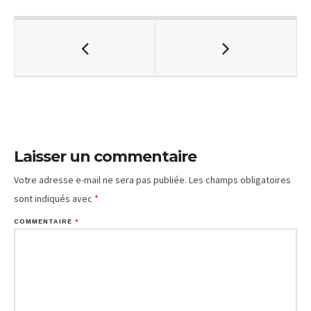
Laisser un commentaire
Votre adresse e-mail ne sera pas publiée.
Les champs obligatoires
sont indiqués avec
*
COMMENTAIRE
*