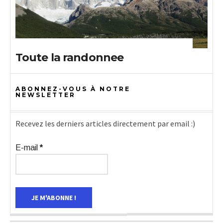
Toute la randonnee
ABONNEZ-VOUS À NOTRE
NEWSLETTER
Recevez les derniers articles directement par email :)
E-mail
*