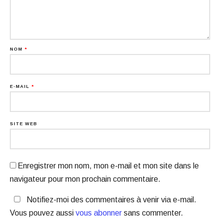
NOM
*
E-MAIL
*
SITE WEB
Enregistrer mon nom, mon e-mail et mon site dans le
navigateur pour mon prochain commentaire.
Notifiez-moi des commentaires à venir via e-mail.
Vous pouvez aussi
vous abonner
sans commenter.