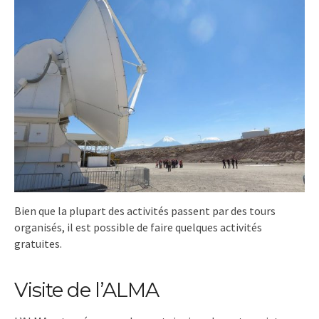
Bien que la plupart des activités passent par des tours
organisés, il est possible de faire quelques activités
gratuites.
Visite de l’ALMA