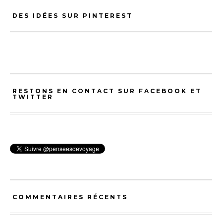
DES IDÉES SUR PINTEREST
RESTONS EN CONTACT SUR FACEBOOK ET
TWITTER
COMMENTAIRES RÉCENTS