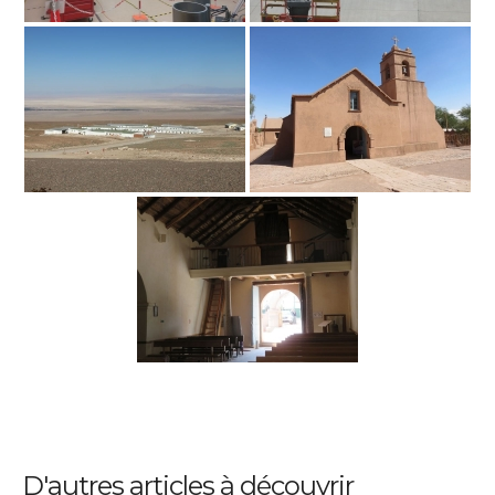
D'autres articles à découvrir