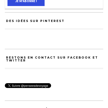
DES IDÉES SUR PINTEREST
RESTONS EN CONTACT SUR FACEBOOK ET
TWITTER