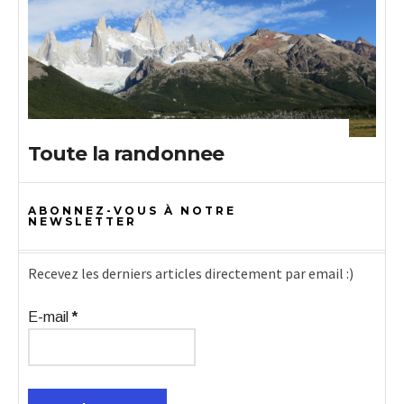
Toute la randonnee
ABONNEZ-VOUS À NOTRE
NEWSLETTER
Recevez les derniers articles directement par email :)
E-mail
*