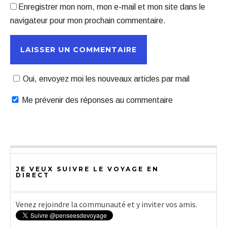
Enregistrer mon nom, mon e-mail et mon site dans le
navigateur pour mon prochain commentaire.
Oui, envoyez moi les nouveaux articles par mail
Me prévenir des réponses au commentaire
JE VEUX SUIVRE LE VOYAGE EN
DIRECT
Venez rejoindre la communauté et y inviter vos amis.