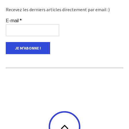
Recevez les derniers articles directement par email :)
E-mail
*