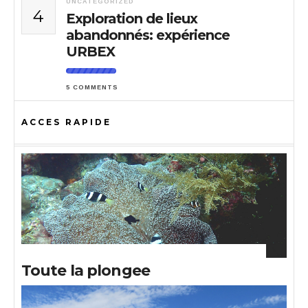
UNCATEGORIZED
4
Exploration de lieux
abandonnés: expérience
URBEX
5 COMMENTS
ACCES RAPIDE
Toute la plongee