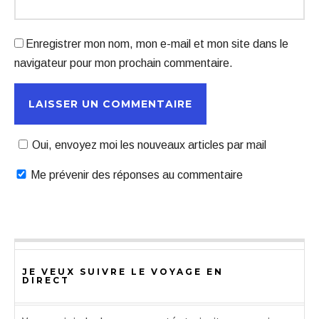
Enregistrer mon nom, mon e-mail et mon site dans le
navigateur pour mon prochain commentaire.
Oui, envoyez moi les nouveaux articles par mail
Me prévenir des réponses au commentaire
JE VEUX SUIVRE LE VOYAGE EN
DIRECT