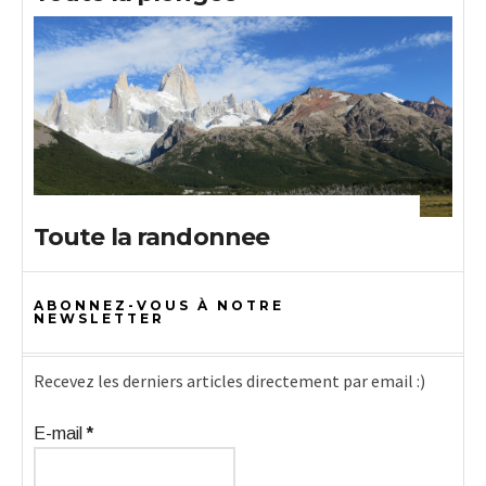
Toute la randonnee
ABONNEZ-VOUS À NOTRE
NEWSLETTER
Recevez les derniers articles directement par email :)
E-mail
*