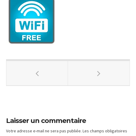
Laisser un commentaire
Votre adresse e-mail ne sera pas publiée.
Les champs obligatoires