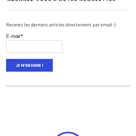
Recevez les derniers articles directement par email :)
E-mail
*