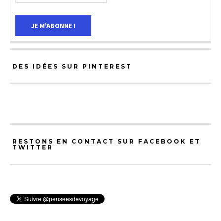
DES IDÉES SUR PINTEREST
RESTONS EN CONTACT SUR FACEBOOK ET
TWITTER