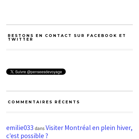
RESTONS EN CONTACT SUR FACEBOOK ET
TWITTER
COMMENTAIRES RÉCENTS
emilie033
Visiter Montréal en plein hiver,
dans
c’est possible ?