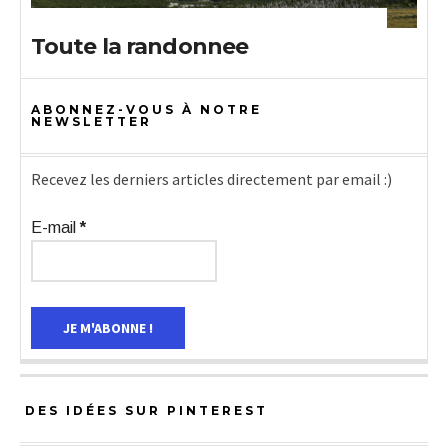
Toute la randonnee
ABONNEZ-VOUS À NOTRE
NEWSLETTER
Recevez les derniers articles directement par email :)
E-mail
*
DES IDÉES SUR PINTEREST