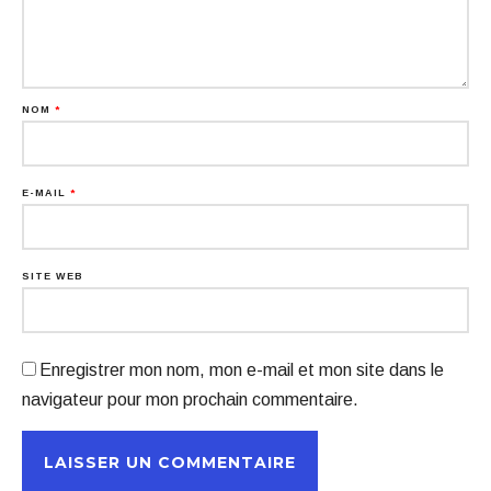
NOM
*
E-MAIL
*
SITE WEB
Enregistrer mon nom, mon e-mail et mon site dans le
navigateur pour mon prochain commentaire.