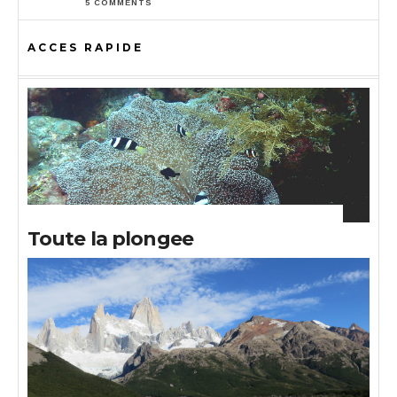
5 COMMENTS
ACCES RAPIDE
Toute la plongee