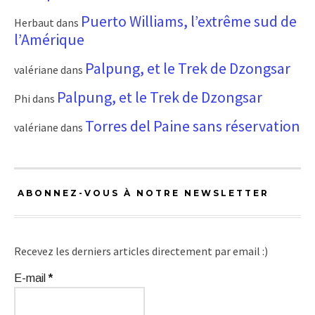
Puerto Williams, l’extrême sud de
Herbaut
dans
l’Amérique
Palpung, et le Trek de Dzongsar
valériane
dans
Palpung, et le Trek de Dzongsar
Phi
dans
Torres del Paine sans réservation
valériane
dans
ABONNEZ-VOUS À NOTRE NEWSLETTER
Recevez les derniers articles directement par email :)
E-mail
*