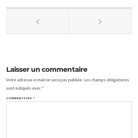
Laisser un commentaire
Votre adresse e-mail ne sera pas publiée.
Les champs obligatoires
sont indiqués avec
*
COMMENTAIRE
*