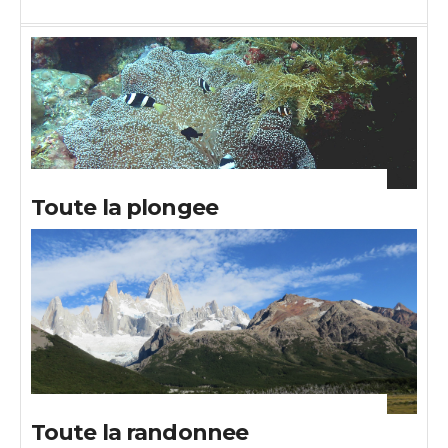
Toute la plongee
Toute la randonnee