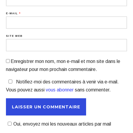
E-MAIL
*
SITE WEB
Enregistrer mon nom, mon e-mail et mon site dans le
navigateur pour mon prochain commentaire.
Notifiez-moi des commentaires à venir via e-mail.
Vous pouvez aussi
vous abonner
sans commenter.
Oui, envoyez moi les nouveaux articles par mail