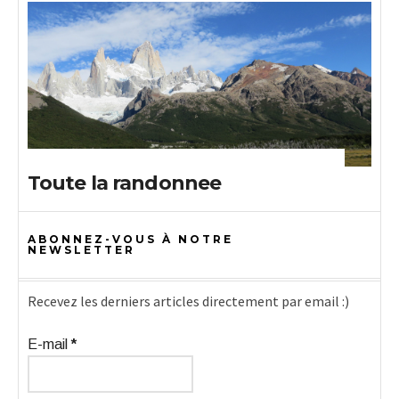
Toute la randonnee
ABONNEZ-VOUS À NOTRE
NEWSLETTER
Recevez les derniers articles directement par email :)
E-mail
*