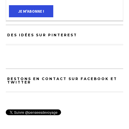
DES IDÉES SUR PINTEREST
RESTONS EN CONTACT SUR FACEBOOK ET
TWITTER