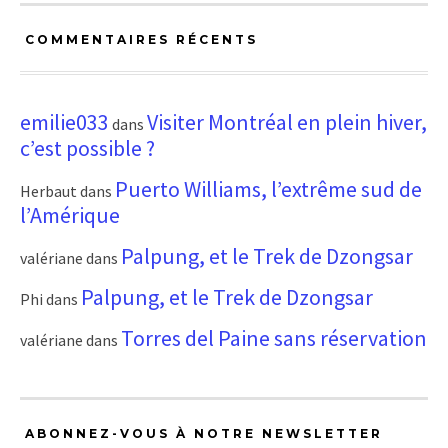
COMMENTAIRES RÉCENTS
emilie033
Visiter Montréal en plein hiver,
dans
c’est possible ?
Puerto Williams, l’extrême sud de
Herbaut
dans
l’Amérique
Palpung, et le Trek de Dzongsar
valériane
dans
Palpung, et le Trek de Dzongsar
Phi
dans
Torres del Paine sans réservation
valériane
dans
ABONNEZ-VOUS À NOTRE NEWSLETTER