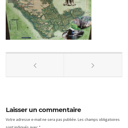
Laisser un commentaire
Votre adresse e-mail ne sera pas publiée.
Les champs obligatoires
sont indiqués avec
*