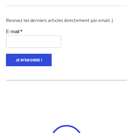
Recevez les derniers articles directement par email :)
E-mail
*