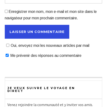
Enregistrer mon nom, mon e-mail et mon site dans le
navigateur pour mon prochain commentaire.
Oui, envoyez moi les nouveaux articles par mail
Me prévenir des réponses au commentaire
JE VEUX SUIVRE LE VOYAGE EN
DIRECT
Venez rejoindre la communauté et y inviter vos amis.