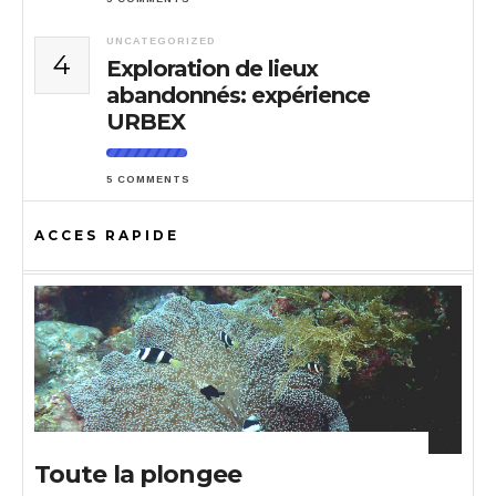
UNCATEGORIZED
4
Exploration de lieux
abandonnés: expérience
URBEX
5 COMMENTS
ACCES RAPIDE
Toute la plongee