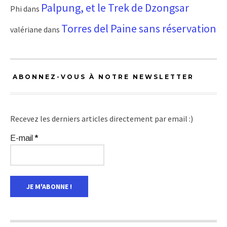
Palpung, et le Trek de Dzongsar
Phi
dans
Torres del Paine sans réservation
valériane
dans
ABONNEZ-VOUS À NOTRE NEWSLETTER
Recevez les derniers articles directement par email :)
E-mail
*