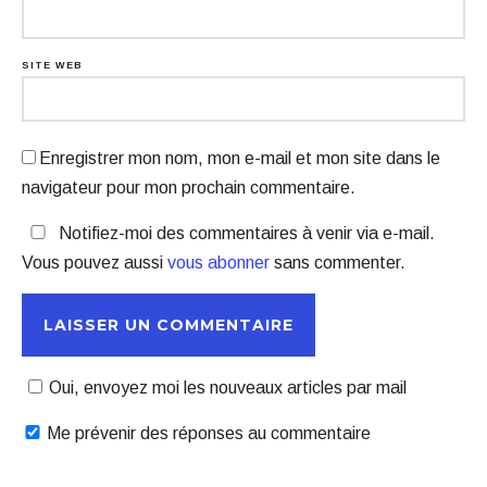
SITE WEB
Enregistrer mon nom, mon e-mail et mon site dans le
navigateur pour mon prochain commentaire.
Notifiez-moi des commentaires à venir via e-mail.
Vous pouvez aussi
vous abonner
sans commenter.
Oui, envoyez moi les nouveaux articles par mail
Me prévenir des réponses au commentaire