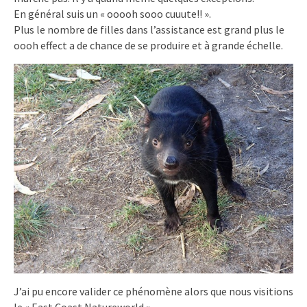
En général suis un « ooooh sooo cuuute!! ».
Plus le nombre de filles dans l’assistance est grand plus le
oooh effect a de chance de se produire et à grande échelle.
J’ai pu encore valider ce phénomène alors que nous visitions