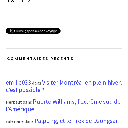
TWITTER
COMMENTAIRES RÉCENTS
emilie033
Visiter Montréal en plein hiver,
dans
c’est possible ?
Puerto Williams, l’extrême sud de
Herbaut
dans
l’Amérique
Palpung, et le Trek de Dzongsar
valériane
dans