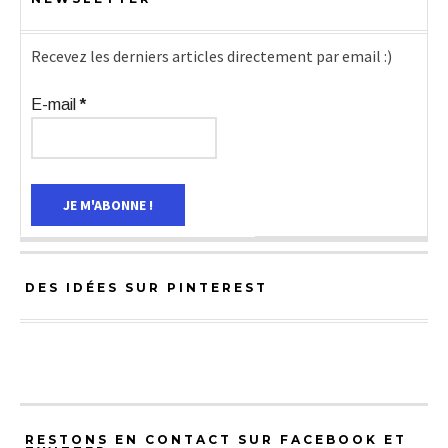
Recevez les derniers articles directement par email :)
E-mail
*
DES IDÉES SUR PINTEREST
RESTONS EN CONTACT SUR FACEBOOK ET