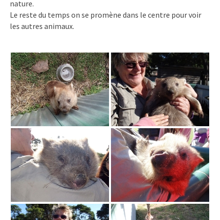
nature.
Le reste du temps on se promène dans le centre pour voir
les autres animaux.