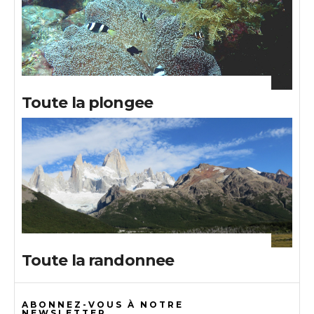
Toute la plongee
Toute la randonnee
ABONNEZ-VOUS À NOTRE
NEWSLETTER