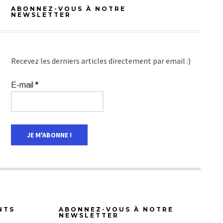
ABONNEZ-VOUS À NOTRE
NEWSLETTER
Recevez les derniers articles directement par email :)
E-mail
*
NTS
ABONNEZ-VOUS À NOTRE
NEWSLETTER