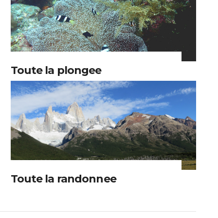
Toute la plongee
Toute la randonnee