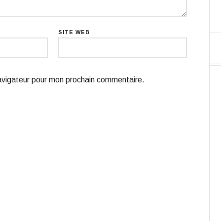
SITE WEB
navigateur pour mon prochain commentaire.