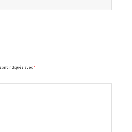
 sont indiqués avec
*