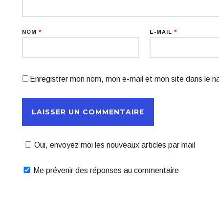
NOM
*
E-MAIL
*
Enregistrer mon nom, mon e-mail et mon site dans le 
Oui, envoyez moi les nouveaux articles par mail
Me prévenir des réponses au commentaire