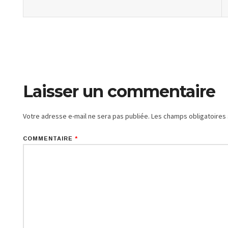
Laisser un commentaire
Votre adresse e-mail ne sera pas publiée.
Les champs obligatoires
COMMENTAIRE
*