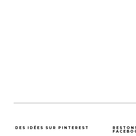
DES IDÉES SUR PINTEREST
RESTON
FACEBO