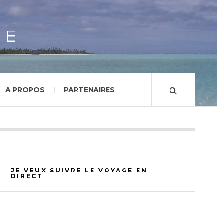
GE
A PROPOS
PARTENAIRES
JE VEUX SUIVRE LE VOYAGE EN
DIRECT