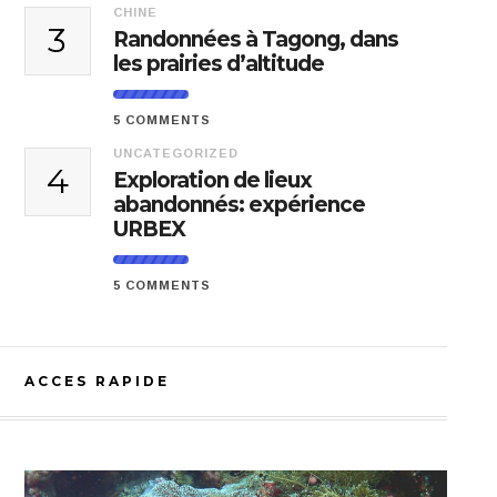
CHINE
3
Randonnées à Tagong, dans
les prairies d’altitude
5 COMMENTS
UNCATEGORIZED
4
Exploration de lieux
abandonnés: expérience
URBEX
5 COMMENTS
ACCES RAPIDE