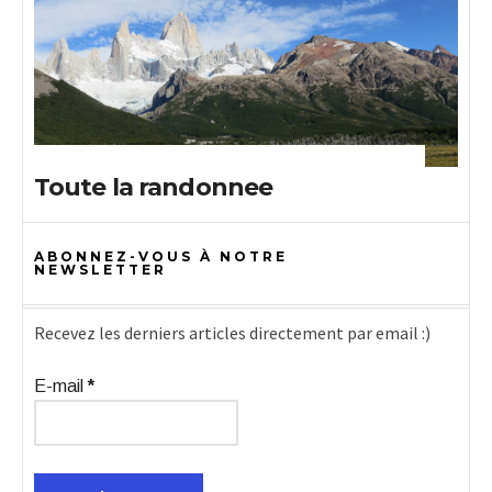
Toute la randonnee
ABONNEZ-VOUS À NOTRE
NEWSLETTER
Recevez les derniers articles directement par email :)
E-mail
*