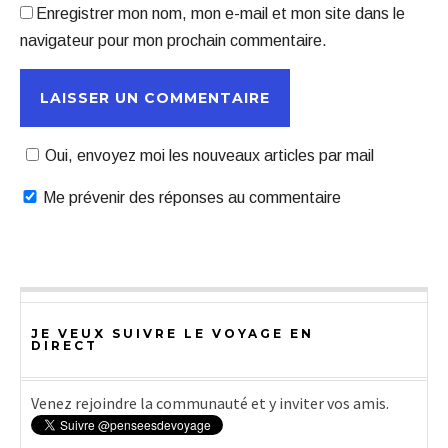
Enregistrer mon nom, mon e-mail et mon site dans le
navigateur pour mon prochain commentaire.
Oui, envoyez moi les nouveaux articles par mail
Me prévenir des réponses au commentaire
JE VEUX SUIVRE LE VOYAGE EN
DIRECT
Venez rejoindre la communauté et y inviter vos amis.