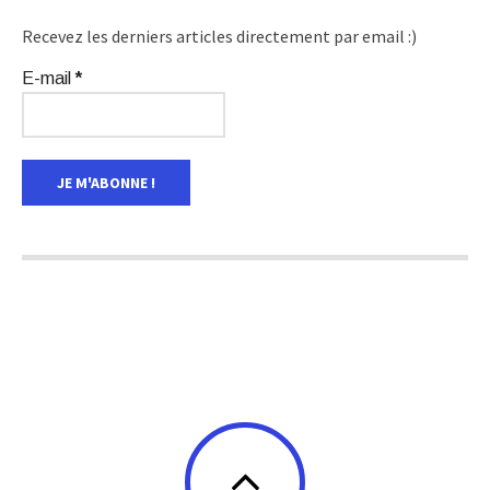
Recevez les derniers articles directement par email :)
E-mail
*