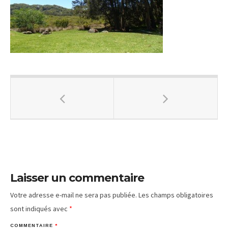
Laisser un commentaire
Votre adresse e-mail ne sera pas publiée.
Les champs obligatoires
sont indiqués avec
*
COMMENTAIRE
*