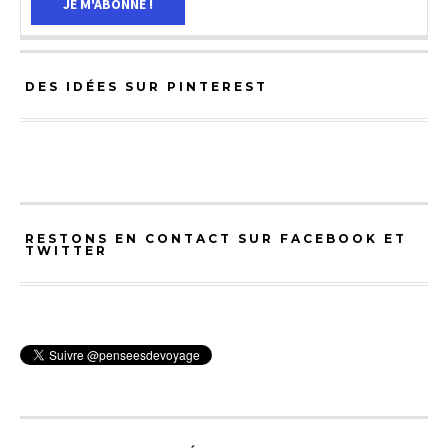
DES IDÉES SUR PINTEREST
RESTONS EN CONTACT SUR FACEBOOK ET
TWITTER