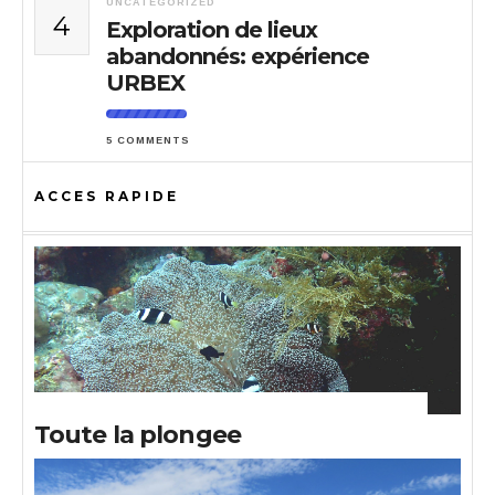
UNCATEGORIZED
4
Exploration de lieux
abandonnés: expérience
URBEX
5 COMMENTS
ACCES RAPIDE
Toute la plongee