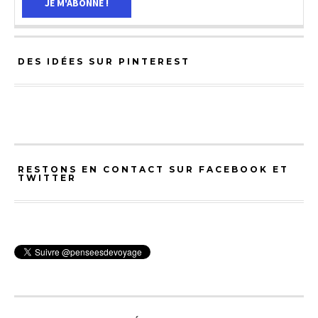
DES IDÉES SUR PINTEREST
RESTONS EN CONTACT SUR FACEBOOK ET
TWITTER