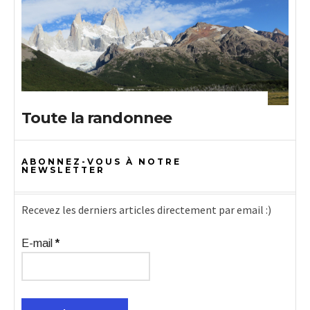
Toute la randonnee
ABONNEZ-VOUS À NOTRE
NEWSLETTER
Recevez les derniers articles directement par email :)
E-mail
*