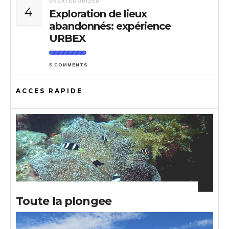
UNCATEGORIZED
4
Exploration de lieux
abandonnés: expérience
URBEX
5 COMMENTS
ACCES RAPIDE
Toute la plongee