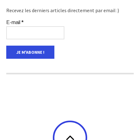
Recevez les derniers articles directement par email :)
E-mail
*