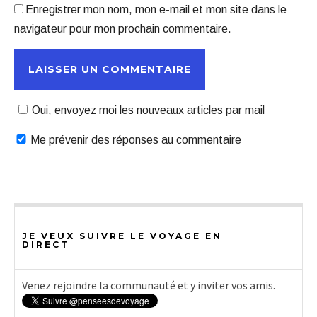
Enregistrer mon nom, mon e-mail et mon site dans le
navigateur pour mon prochain commentaire.
Oui, envoyez moi les nouveaux articles par mail
Me prévenir des réponses au commentaire
JE VEUX SUIVRE LE VOYAGE EN
DIRECT
Venez rejoindre la communauté et y inviter vos amis.