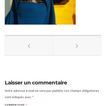
Laisser un commentaire
Votre adresse e-mail ne sera pas publiée.
Les champs obligatoires
sont indiqués avec
*
COMMENTAIRE
*