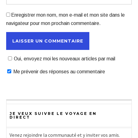
Enregistrer mon nom, mon e-mail et mon site dans le
navigateur pour mon prochain commentaire.
Oui, envoyez moi les nouveaux articles par mail
Me prévenir des réponses au commentaire
JE VEUX SUIVRE LE VOYAGE EN
DIRECT
Venez rejoindre la communauté et y inviter vos amis.