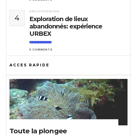
UNCATEGORIZED
4
Exploration de lieux
abandonnés: expérience
URBEX
5 COMMENTS
ACCES RAPIDE
Toute la plongee