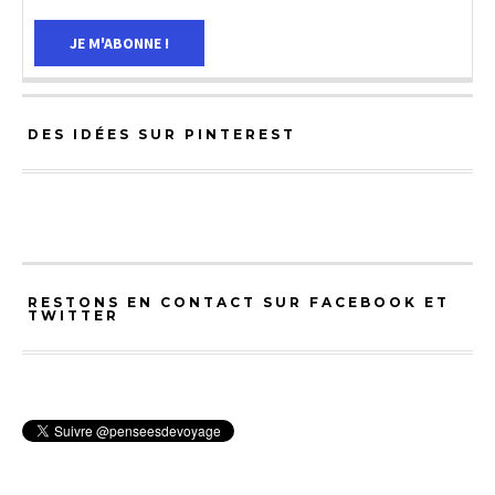
DES IDÉES SUR PINTEREST
RESTONS EN CONTACT SUR FACEBOOK ET
TWITTER