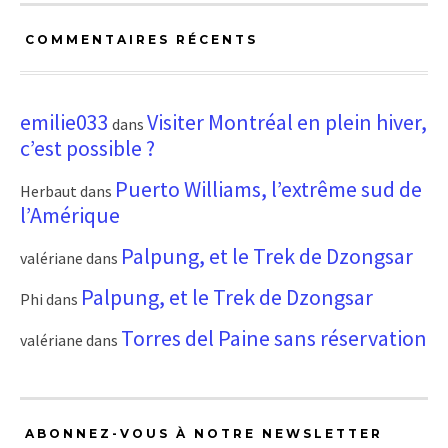
COMMENTAIRES RÉCENTS
emilie033
Visiter Montréal en plein hiver,
dans
c’est possible ?
Puerto Williams, l’extrême sud de
Herbaut
dans
l’Amérique
Palpung, et le Trek de Dzongsar
valériane
dans
Palpung, et le Trek de Dzongsar
Phi
dans
Torres del Paine sans réservation
valériane
dans
ABONNEZ-VOUS À NOTRE NEWSLETTER