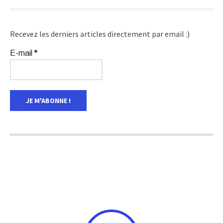
Recevez les derniers articles directement par email :)
E-mail
*