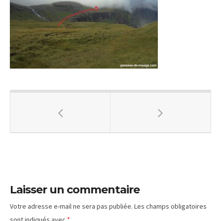
Laisser un commentaire
Votre adresse e-mail ne sera pas publiée.
Les champs obligatoires
sont indiqués avec
*