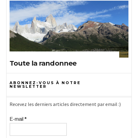
Toute la randonnee
ABONNEZ-VOUS À NOTRE
NEWSLETTER
Recevez les derniers articles directement par email :)
E-mail
*