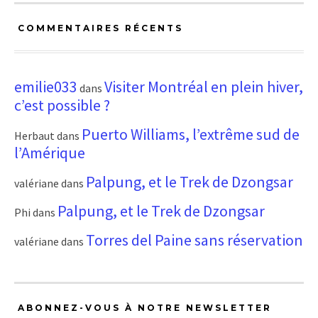
COMMENTAIRES RÉCENTS
emilie033
Visiter Montréal en plein hiver,
dans
c’est possible ?
Puerto Williams, l’extrême sud de
Herbaut
dans
l’Amérique
Palpung, et le Trek de Dzongsar
valériane
dans
Palpung, et le Trek de Dzongsar
Phi
dans
Torres del Paine sans réservation
valériane
dans
ABONNEZ-VOUS À NOTRE NEWSLETTER