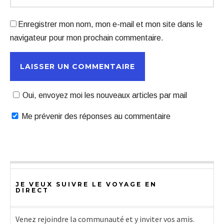
Enregistrer mon nom, mon e-mail et mon site dans le
navigateur pour mon prochain commentaire.
Oui, envoyez moi les nouveaux articles par mail
Me prévenir des réponses au commentaire
JE VEUX SUIVRE LE VOYAGE EN
DIRECT
Venez rejoindre la communauté et y inviter vos amis.