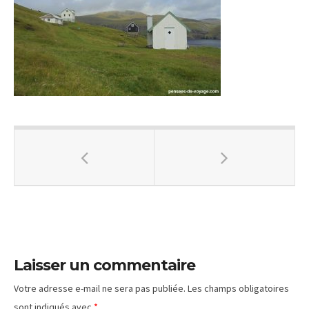
Laisser un commentaire
Votre adresse e-mail ne sera pas publiée.
Les champs obligatoires
sont indiqués avec
*