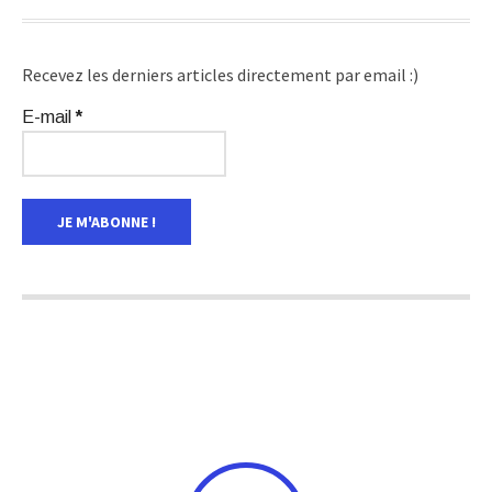
Recevez les derniers articles directement par email :)
E-mail
*