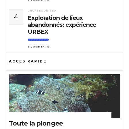
UNCATEGORIZED
4
Exploration de lieux
abandonnés: expérience
URBEX
5 COMMENTS
ACCES RAPIDE
Toute la plongee