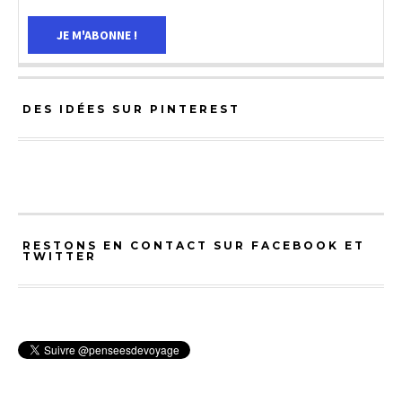
DES IDÉES SUR PINTEREST
RESTONS EN CONTACT SUR FACEBOOK ET
TWITTER