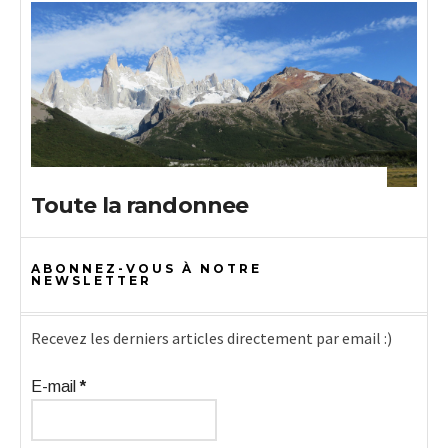
Toute la randonnee
ABONNEZ-VOUS À NOTRE
NEWSLETTER
Recevez les derniers articles directement par email :)
E-mail
*