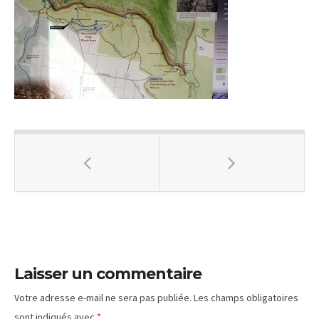
Laisser un commentaire
Votre adresse e-mail ne sera pas publiée.
Les champs obligatoires
sont indiqués avec
*