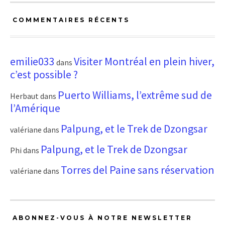
COMMENTAIRES RÉCENTS
emilie033
Visiter Montréal en plein hiver,
dans
c’est possible ?
Puerto Williams, l’extrême sud de
Herbaut
dans
l’Amérique
Palpung, et le Trek de Dzongsar
valériane
dans
Palpung, et le Trek de Dzongsar
Phi
dans
Torres del Paine sans réservation
valériane
dans
ABONNEZ-VOUS À NOTRE NEWSLETTER