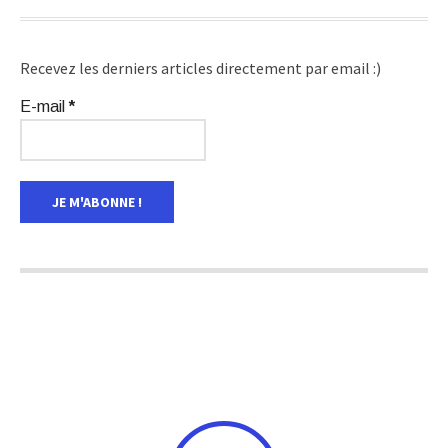
Recevez les derniers articles directement par email :)
E-mail
*