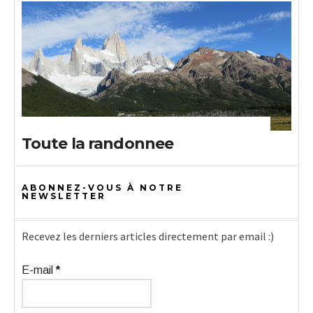
Toute la randonnee
ABONNEZ-VOUS À NOTRE
NEWSLETTER
Recevez les derniers articles directement par email :)
E-mail
*