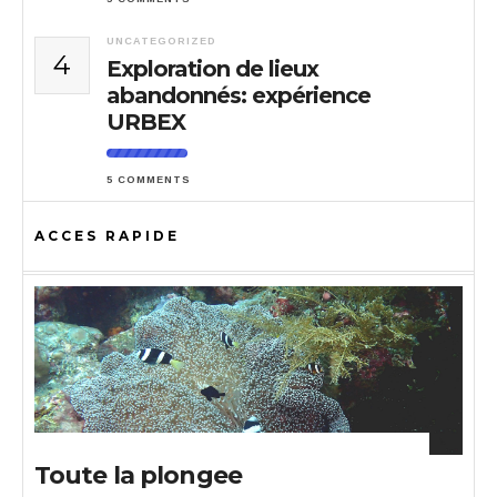
UNCATEGORIZED
4
Exploration de lieux
abandonnés: expérience
URBEX
5 COMMENTS
ACCES RAPIDE
Toute la plongee