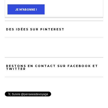
DES IDÉES SUR PINTEREST
RESTONS EN CONTACT SUR FACEBOOK ET
TWITTER