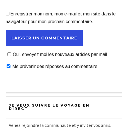
Enregistrer mon nom, mon e-mail et mon site dans le
navigateur pour mon prochain commentaire.
Oui, envoyez moi les nouveaux articles par mail
Me prévenir des réponses au commentaire
JE VEUX SUIVRE LE VOYAGE EN
DIRECT
Venez rejoindre la communauté et y inviter vos amis.