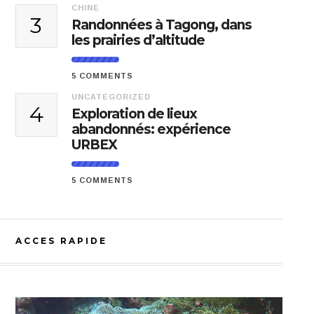
CHINE
3
Randonnées à Tagong, dans
les prairies d’altitude
5 COMMENTS
UNCATEGORIZED
4
Exploration de lieux
abandonnés: expérience
URBEX
5 COMMENTS
ACCES RAPIDE