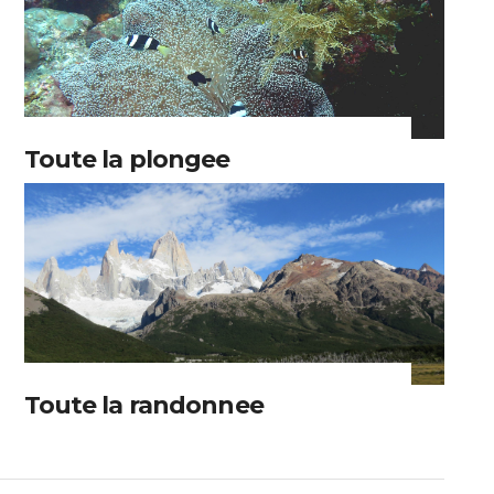
Toute la plongee
Toute la randonnee