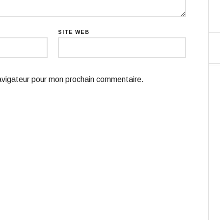
SITE WEB
navigateur pour mon prochain commentaire.