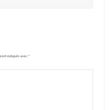
 sont indiqués avec
*