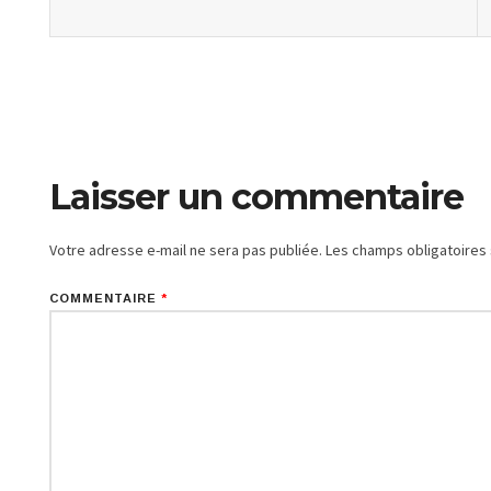
Laisser un commentaire
Votre adresse e-mail ne sera pas publiée.
Les champs obligatoires
COMMENTAIRE
*