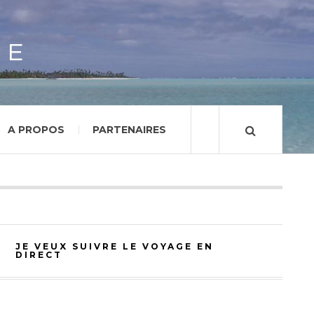
GE
A PROPOS
PARTENAIRES
JE VEUX SUIVRE LE VOYAGE EN
DIRECT