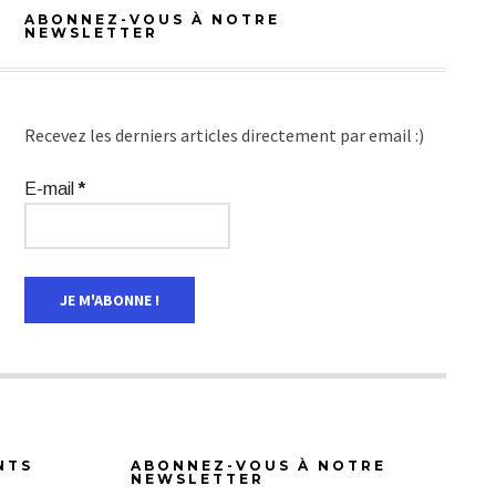
ABONNEZ-VOUS À NOTRE
NEWSLETTER
Recevez les derniers articles directement par email :)
E-mail
*
NTS
ABONNEZ-VOUS À NOTRE
NEWSLETTER