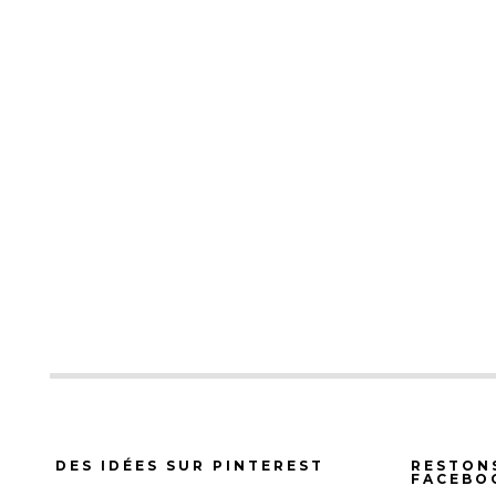
DES IDÉES SUR PINTEREST
RESTON
FACEBO