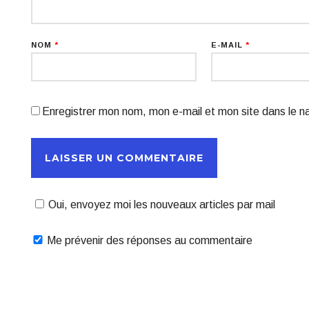
NOM
*
E-MAIL
*
Enregistrer mon nom, mon e-mail et mon site dans le 
Oui, envoyez moi les nouveaux articles par mail
Me prévenir des réponses au commentaire