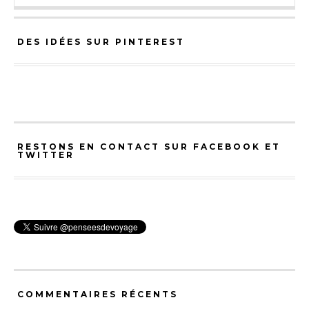
DES IDÉES SUR PINTEREST
RESTONS EN CONTACT SUR FACEBOOK ET
TWITTER
COMMENTAIRES RÉCENTS