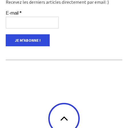
Recevez les derniers articles directement par email :)
E-mail
*