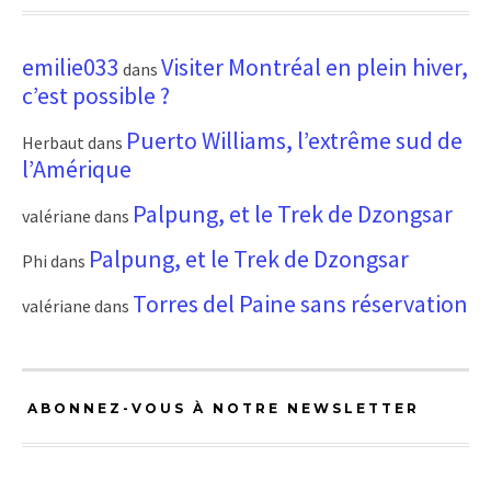
emilie033
Visiter Montréal en plein hiver,
dans
c’est possible ?
Puerto Williams, l’extrême sud de
Herbaut
dans
l’Amérique
Palpung, et le Trek de Dzongsar
valériane
dans
Palpung, et le Trek de Dzongsar
Phi
dans
Torres del Paine sans réservation
valériane
dans
ABONNEZ-VOUS À NOTRE NEWSLETTER