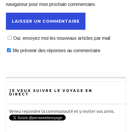
navigateur pour mon prochain commentaire.
Oui, envoyez moi les nouveaux articles par mail
Me prévenir des réponses au commentaire
JE VEUX SUIVRE LE VOYAGE EN
DIRECT
Venez rejoindre la communauté et y inviter vos amis.