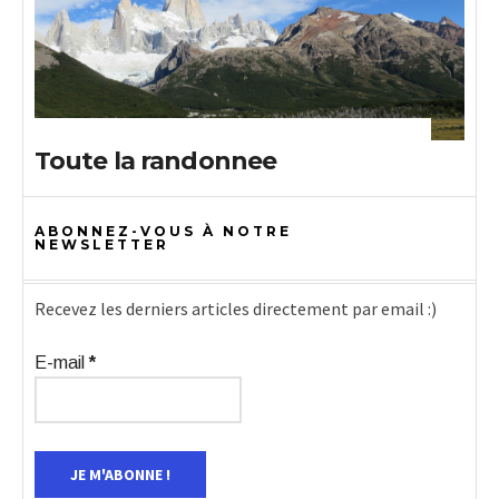
Toute la randonnee
ABONNEZ-VOUS À NOTRE
NEWSLETTER
Recevez les derniers articles directement par email :)
E-mail
*