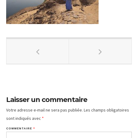
Laisser un commentaire
Votre adresse e-mail ne sera pas publiée.
Les champs obligatoires
sont indiqués avec
*
COMMENTAIRE
*