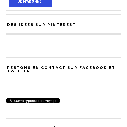
DES IDÉES SUR PINTEREST
RESTONS EN CONTACT SUR FACEBOOK ET
TWITTER