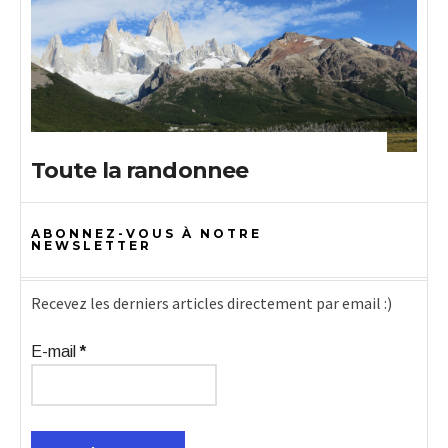
Toute la randonnee
ABONNEZ-VOUS À NOTRE
NEWSLETTER
Recevez les derniers articles directement par email :)
E-mail
*