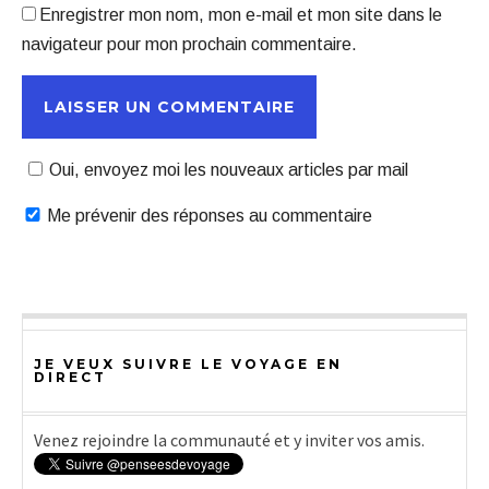
Enregistrer mon nom, mon e-mail et mon site dans le
navigateur pour mon prochain commentaire.
Oui, envoyez moi les nouveaux articles par mail
Me prévenir des réponses au commentaire
JE VEUX SUIVRE LE VOYAGE EN
DIRECT
Venez rejoindre la communauté et y inviter vos amis.