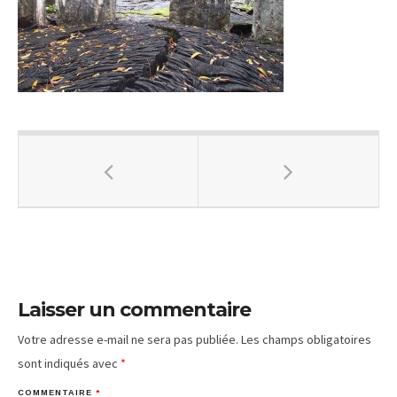
Laisser un commentaire
Votre adresse e-mail ne sera pas publiée.
Les champs obligatoires
sont indiqués avec
*
COMMENTAIRE
*