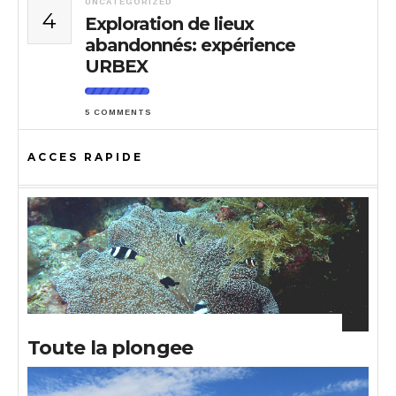
UNCATEGORIZED
4
Exploration de lieux
abandonnés: expérience
URBEX
5 COMMENTS
ACCES RAPIDE
Toute la plongee