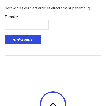
Recevez les derniers articles directement par email :)
E-mail
*