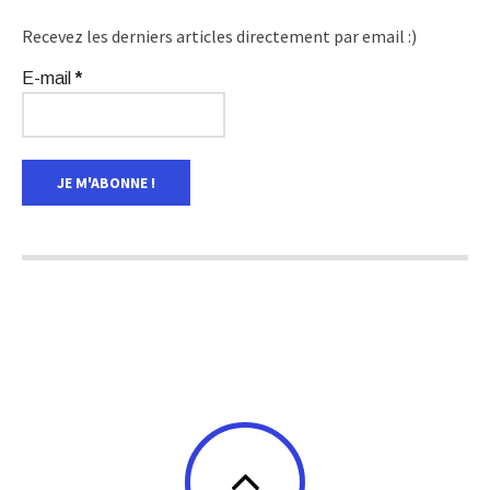
Recevez les derniers articles directement par email :)
E-mail
*