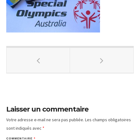
Laisser un commentaire
Votre adresse e-mail ne sera pas publiée.
Les champs obligatoires
sont indiqués avec
*
COMMENTAIRE
*