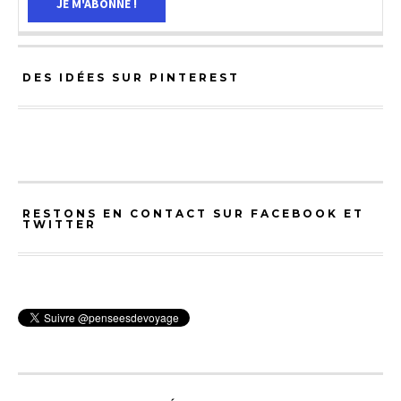
DES IDÉES SUR PINTEREST
RESTONS EN CONTACT SUR FACEBOOK ET
TWITTER