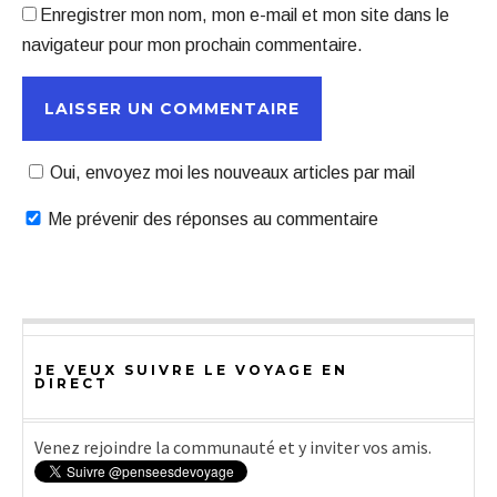
Enregistrer mon nom, mon e-mail et mon site dans le
navigateur pour mon prochain commentaire.
Oui, envoyez moi les nouveaux articles par mail
Me prévenir des réponses au commentaire
JE VEUX SUIVRE LE VOYAGE EN
DIRECT
Venez rejoindre la communauté et y inviter vos amis.