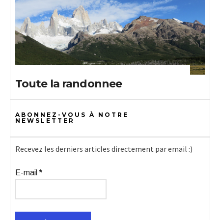
Toute la randonnee
ABONNEZ-VOUS À NOTRE
NEWSLETTER
Recevez les derniers articles directement par email :)
E-mail
*