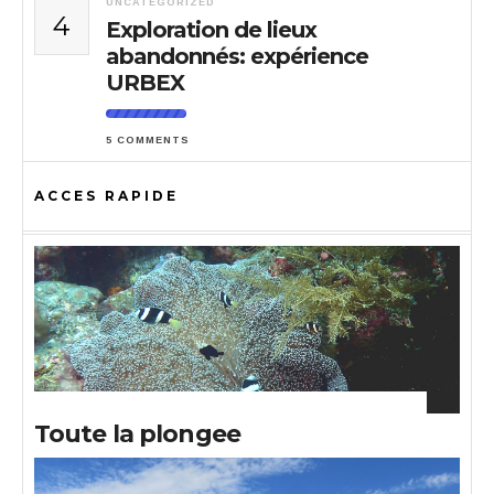
UNCATEGORIZED
4
Exploration de lieux
abandonnés: expérience
URBEX
5 COMMENTS
ACCES RAPIDE
Toute la plongee