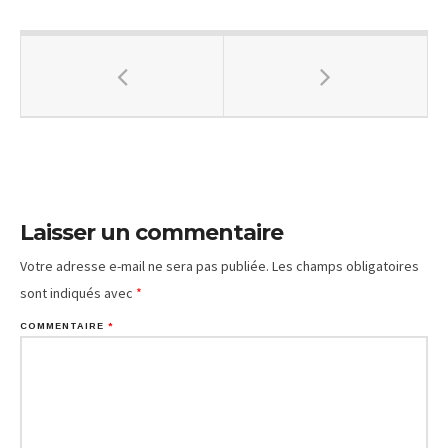
Laisser un commentaire
Votre adresse e-mail ne sera pas publiée.
Les champs obligatoires
sont indiqués avec
*
COMMENTAIRE
*