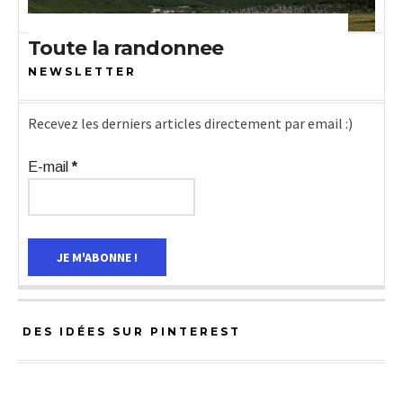
Toute la randonnee
ABONNEZ-VOUS À NOTRE
NEWSLETTER
Recevez les derniers articles directement par email :)
E-mail
*
DES IDÉES SUR PINTEREST