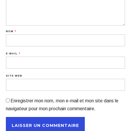
NOM
*
E-MAIL
*
SITE WEB
Enregistrer mon nom, mon e-mail et mon site dans le
navigateur pour mon prochain commentaire.