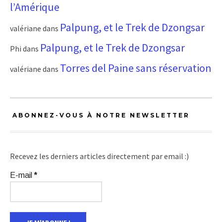
l’Amérique
Palpung, et le Trek de Dzongsar
valériane
dans
Palpung, et le Trek de Dzongsar
Phi
dans
Torres del Paine sans réservation
valériane
dans
ABONNEZ-VOUS À NOTRE NEWSLETTER
Recevez les derniers articles directement par email :)
E-mail
*