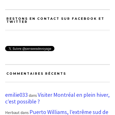
RESTONS EN CONTACT SUR FACEBOOK ET
TWITTER
COMMENTAIRES RÉCENTS
emilie033
Visiter Montréal en plein hiver,
dans
c’est possible ?
Puerto Williams, l’extrême sud de
Herbaut
dans