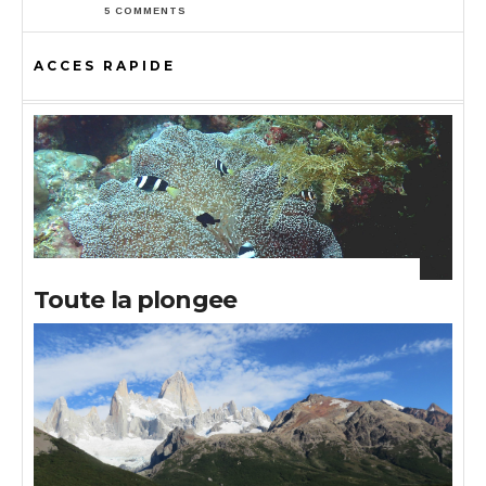
5 COMMENTS
ACCES RAPIDE
Toute la plongee