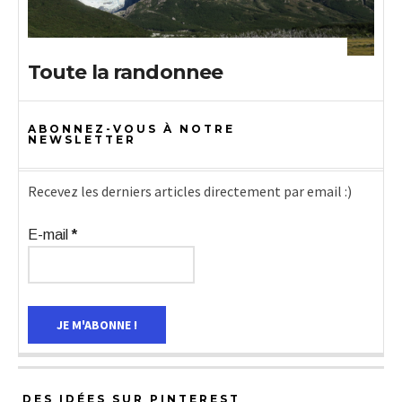
Toute la randonnee
ABONNEZ-VOUS À NOTRE
NEWSLETTER
Recevez les derniers articles directement par email :)
E-mail
*
DES IDÉES SUR PINTEREST