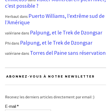
c’est possible ?
Puerto Williams, l’extrême sud de
Herbaut
dans
l’Amérique
Palpung, et le Trek de Dzongsar
valériane
dans
Palpung, et le Trek de Dzongsar
Phi
dans
Torres del Paine sans réservation
valériane
dans
ABONNEZ-VOUS À NOTRE NEWSLETTER
Recevez les derniers articles directement par email :)
E-mail
*