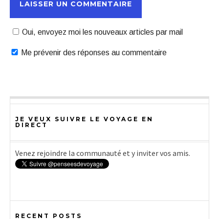
Oui, envoyez moi les nouveaux articles par mail
Me prévenir des réponses au commentaire
JE VEUX SUIVRE LE VOYAGE EN
DIRECT
Venez rejoindre la communauté et y inviter vos amis.
RECENT POSTS