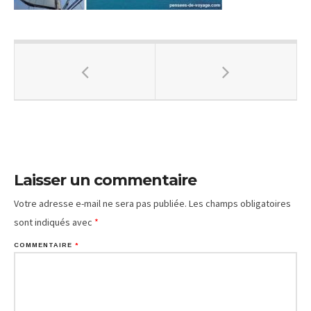
Laisser un commentaire
Votre adresse e-mail ne sera pas publiée.
Les champs obligatoires
sont indiqués avec
*
COMMENTAIRE
*