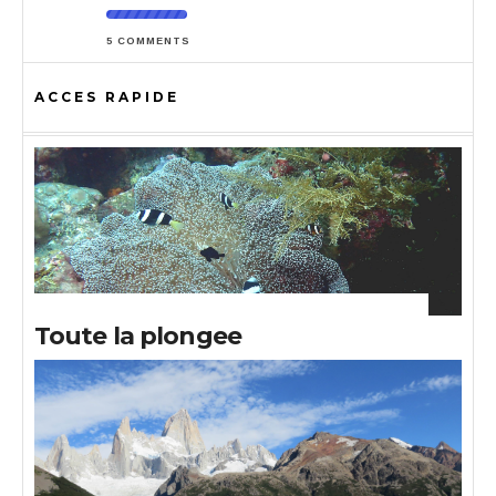
5 COMMENTS
ACCES RAPIDE
Toute la plongee