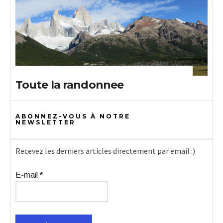
Toute la randonnee
ABONNEZ-VOUS À NOTRE
NEWSLETTER
Recevez les derniers articles directement par email :)
E-mail
*