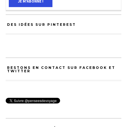
DES IDÉES SUR PINTEREST
RESTONS EN CONTACT SUR FACEBOOK ET
TWITTER