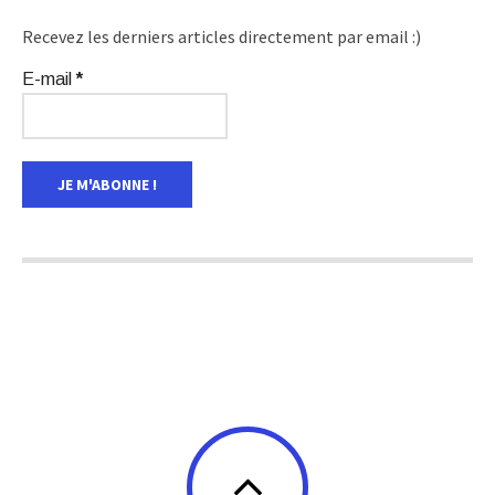
Recevez les derniers articles directement par email :)
E-mail
*