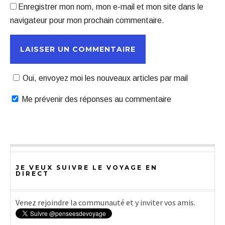
Enregistrer mon nom, mon e-mail et mon site dans le
navigateur pour mon prochain commentaire.
Oui, envoyez moi les nouveaux articles par mail
Me prévenir des réponses au commentaire
JE VEUX SUIVRE LE VOYAGE EN
DIRECT
Venez rejoindre la communauté et y inviter vos amis.