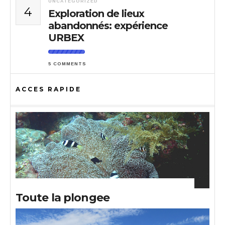
UNCATEGORIZED
4
Exploration de lieux
abandonnés: expérience
URBEX
5 COMMENTS
ACCES RAPIDE
Toute la plongee