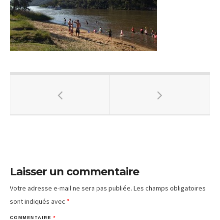
Laisser un commentaire
Votre adresse e-mail ne sera pas publiée.
Les champs obligatoires
sont indiqués avec
*
COMMENTAIRE
*