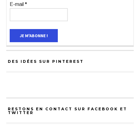
E-mail
*
DES IDÉES SUR PINTEREST
RESTONS EN CONTACT SUR FACEBOOK ET
TWITTER