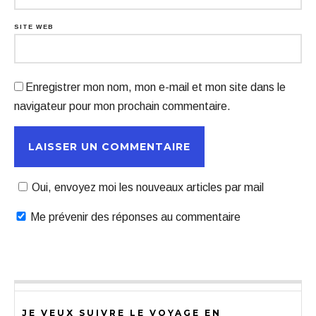
SITE WEB
Enregistrer mon nom, mon e-mail et mon site dans le
navigateur pour mon prochain commentaire.
Oui, envoyez moi les nouveaux articles par mail
Me prévenir des réponses au commentaire
JE VEUX SUIVRE LE VOYAGE EN