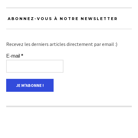
ABONNEZ-VOUS À NOTRE NEWSLETTER
Recevez les derniers articles directement par email :)
E-mail
*