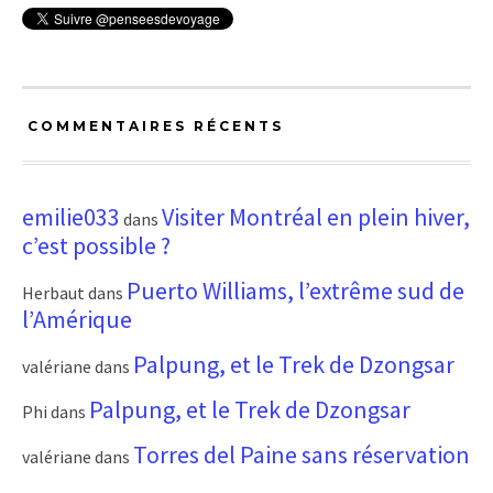
COMMENTAIRES RÉCENTS
emilie033
Visiter Montréal en plein hiver,
dans
c’est possible ?
Puerto Williams, l’extrême sud de
Herbaut
dans
l’Amérique
Palpung, et le Trek de Dzongsar
valériane
dans
Palpung, et le Trek de Dzongsar
Phi
dans
Torres del Paine sans réservation
valériane
dans