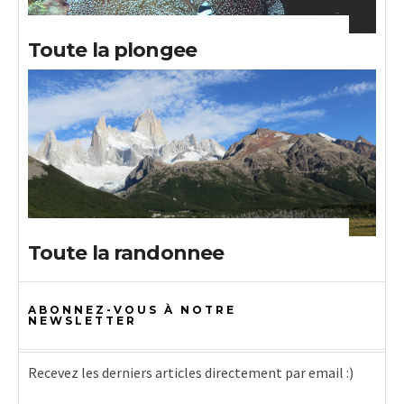
Toute la plongee
Toute la randonnee
ABONNEZ-VOUS À NOTRE
NEWSLETTER
Recevez les derniers articles directement par email :)