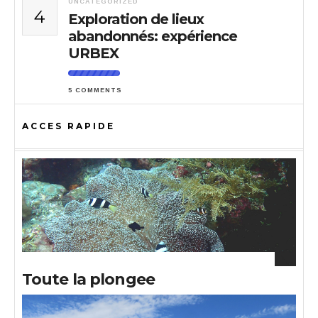
UNCATEGORIZED
4
Exploration de lieux
abandonnés: expérience
URBEX
5 COMMENTS
ACCES RAPIDE
Toute la plongee