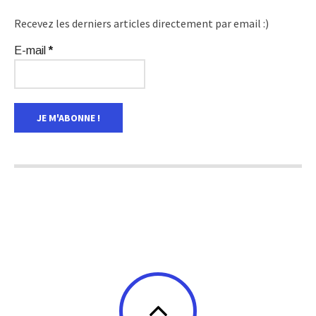
Recevez les derniers articles directement par email :)
E-mail
*