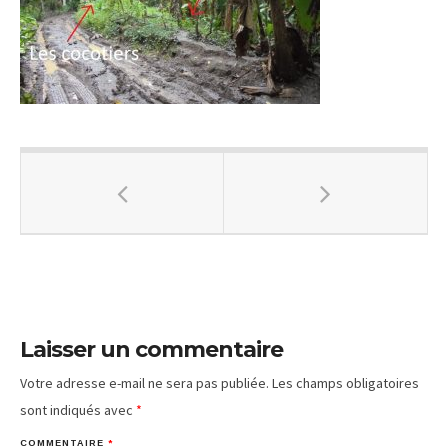
Laisser un commentaire
Votre adresse e-mail ne sera pas publiée.
Les champs obligatoires
sont indiqués avec
*
COMMENTAIRE
*