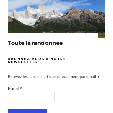
Toute la randonnee
ABONNEZ-VOUS À NOTRE
NEWSLETTER
Recevez les derniers articles directement par email :)
E-mail
*