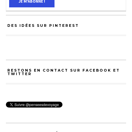
DES IDÉES SUR PINTEREST
RESTONS EN CONTACT SUR FACEBOOK ET
TWITTER