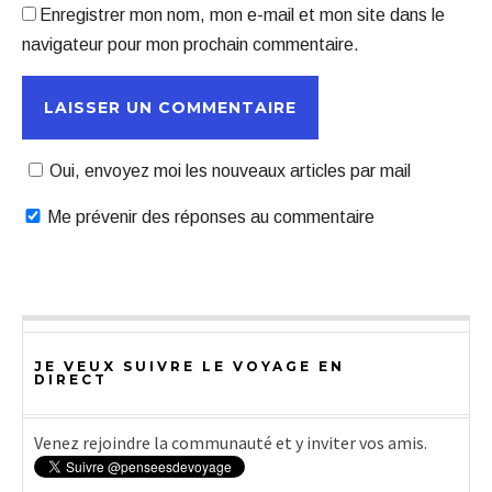
Enregistrer mon nom, mon e-mail et mon site dans le
navigateur pour mon prochain commentaire.
Oui, envoyez moi les nouveaux articles par mail
Me prévenir des réponses au commentaire
JE VEUX SUIVRE LE VOYAGE EN
DIRECT
Venez rejoindre la communauté et y inviter vos amis.