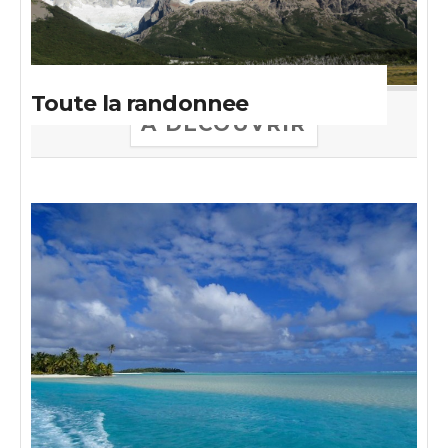
Toute la randonnee
A DECOUVRIR