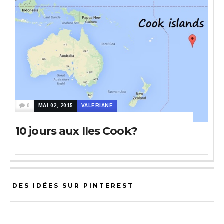
0
MAI 02, 2015
VALERIANE
10 jours aux Iles Cook?
DES IDÉES SUR PINTEREST