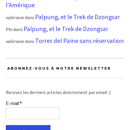
l’Amérique
Palpung, et le Trek de Dzongsar
valériane
dans
Palpung, et le Trek de Dzongsar
Phi
dans
Torres del Paine sans réservation
valériane
dans
ABONNEZ-VOUS À NOTRE NEWSLETTER
Recevez les derniers articles directement par email :)
E-mail
*