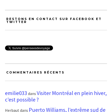
RESTONS EN CONTACT SUR FACEBOOK ET
TWITTER
COMMENTAIRES RÉCENTS
emilie033
Visiter Montréal en plein hiver,
dans
c’est possible ?
Puerto Williams, l’extrême sud de
Herbaut
dans