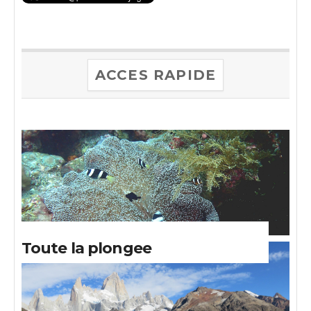
ACCES RAPIDE
Toute la plongee