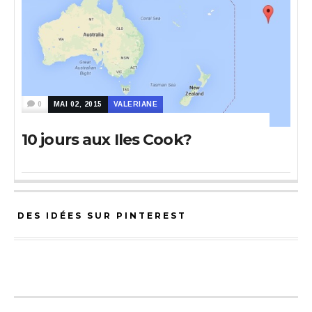
0
MAI 02, 2015
VALERIANE
10 jours aux Iles Cook?
DES IDÉES SUR PINTEREST