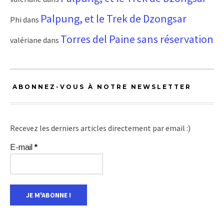
Palpung, et le Trek de Dzongsar
Phi
dans
Torres del Paine sans réservation
valériane
dans
ABONNEZ-VOUS À NOTRE NEWSLETTER
Recevez les derniers articles directement par email :)
E-mail
*