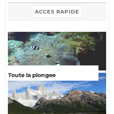
ACCES RAPIDE
Toute la plongee