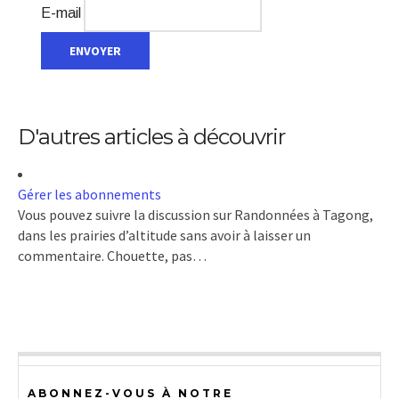
E-mail
D'autres articles à découvrir
Gérer les abonnements
Vous pouvez suivre la discussion sur Randonnées à Tagong,
dans les prairies d’altitude sans avoir à laisser un
commentaire. Chouette, pas…
ABONNEZ-VOUS À NOTRE