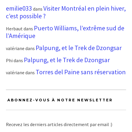
emilie033
Visiter Montréal en plein hiver,
dans
c’est possible ?
Puerto Williams, l’extrême sud de
Herbaut
dans
l’Amérique
Palpung, et le Trek de Dzongsar
valériane
dans
Palpung, et le Trek de Dzongsar
Phi
dans
Torres del Paine sans réservation
valériane
dans
ABONNEZ-VOUS À NOTRE NEWSLETTER
Recevez les derniers articles directement par email :)