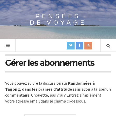
PENSÉES
Array
DE VOYAGE
Gérer les abonnements
Vous pouvez suivre la discussion sur
Randonnées à
Tagong, dans les prairies d’altitude
sans avoir à laisser un
commentaire. Chouette, pas vrai ? Entrez simplement
votre adresse email dans le champ ci-dessous.