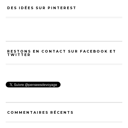
DES IDÉES SUR PINTEREST
RESTONS EN CONTACT SUR FACEBOOK ET
TWITTER
COMMENTAIRES RÉCENTS