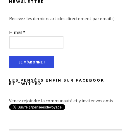
NEWSLETTER
Recevez les derniers articles directement par email :)
E-mail
*
LES PENSÉES ENFIN SUR FACEBOOK
ET TWITTER
Venez rejoindre la communauté et y inviter vos amis.