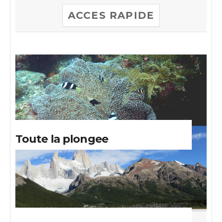
ACCES RAPIDE
Toute la plongee