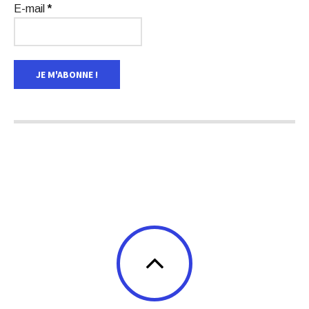
E-mail
*