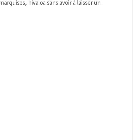
marquises, hiva oa sans avoir à laisser un