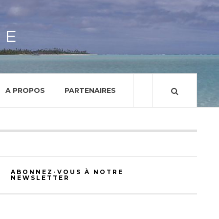
GE
A PROPOS
PARTENAIRES
ABONNEZ-VOUS À NOTRE
NEWSLETTER