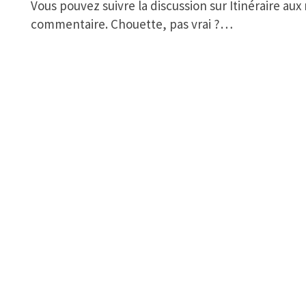
Vous pouvez suivre la discussion sur Itinéraire aux 
commentaire. Chouette, pas vrai ?…