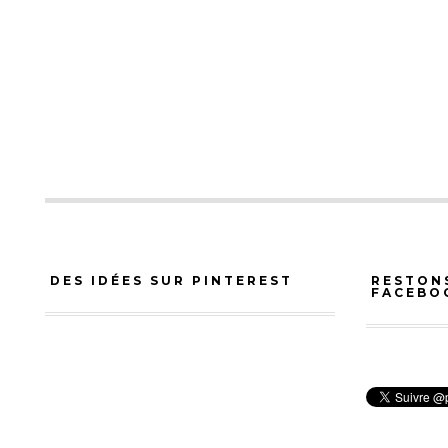
DES IDÉES SUR PINTEREST
RESTON
FACEBO