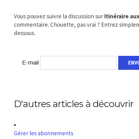
Vous pouvez suivre la discussion sur
Itinéraire au
commentaire. Chouette, pas vrai ? Entrez simplem
dessous.
E-mail
D'autres articles à découvrir
Gérer les abonnements