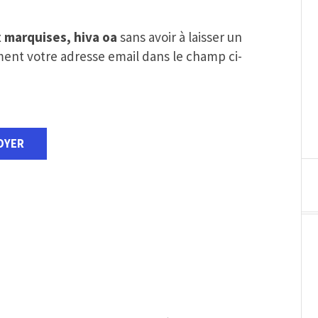
x marquises, hiva oa
sans avoir à laisser un
ent votre adresse email dans le champ ci-