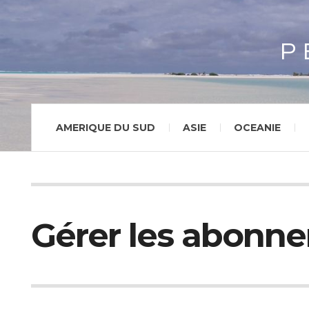
P
AMERIQUE DU SUD
ASIE
OCEANIE
Gérer les abonn