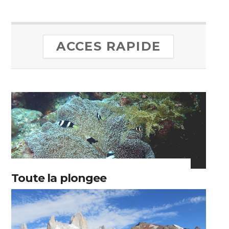
ACCES RAPIDE
Toute la plongee