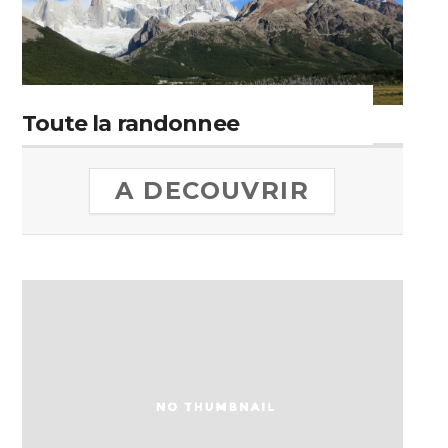
Toute la randonnee
A DECOUVRIR