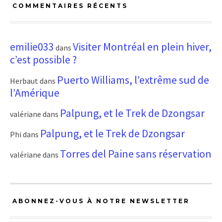
COMMENTAIRES RÉCENTS
emilie033
Visiter Montréal en plein hiver,
dans
c’est possible ?
Puerto Williams, l’extrême sud de
Herbaut
dans
l’Amérique
Palpung, et le Trek de Dzongsar
valériane
dans
Palpung, et le Trek de Dzongsar
Phi
dans
Torres del Paine sans réservation
valériane
dans
ABONNEZ-VOUS À NOTRE NEWSLETTER