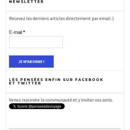
NEWSLETTER
Recevez les derniers articles directement par email :)
E-mail
*
LES PENSÉES ENFIN SUR FACEBOOK
ET TWITTER
Venez rejoindre la communauté et y inviter vos amis.