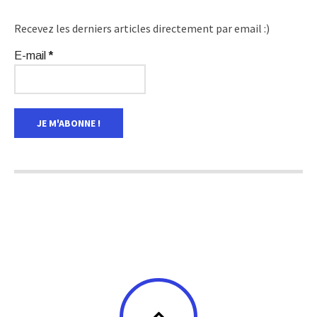
Recevez les derniers articles directement par email :)
E-mail
*