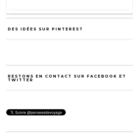
DES IDÉES SUR PINTEREST
RESTONS EN CONTACT SUR FACEBOOK ET
TWITTER