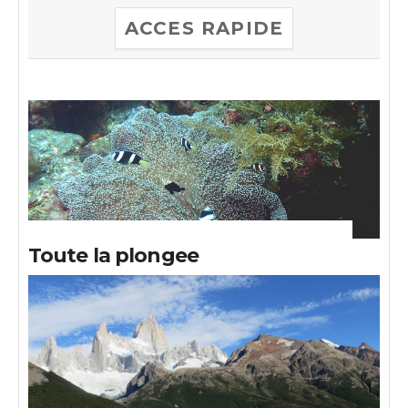
ACCES RAPIDE
Toute la plongee