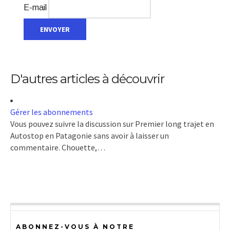
E-mail
D'autres articles à découvrir
Gérer les abonnements
Vous pouvez suivre la discussion sur Premier long trajet en
Autostop en Patagonie sans avoir à laisser un
commentaire. Chouette,…
ABONNEZ-VOUS À NOTRE