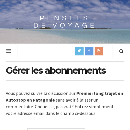
PENSÉES
Array
DE VOYAGE
Gérer les abonnements
Vous pouvez suivre la discussion sur
Premier long trajet en
Autostop en Patagonie
sans avoir à laisser un
commentaire. Chouette, pas vrai ? Entrez simplement
votre adresse email dans le champ ci-dessous.