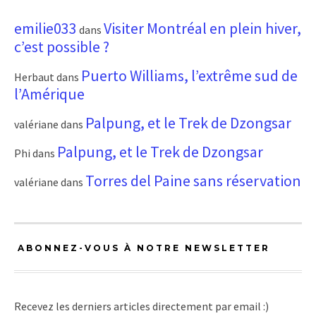
emilie033
Visiter Montréal en plein hiver,
dans
c’est possible ?
Puerto Williams, l’extrême sud de
Herbaut
dans
l’Amérique
Palpung, et le Trek de Dzongsar
valériane
dans
Palpung, et le Trek de Dzongsar
Phi
dans
Torres del Paine sans réservation
valériane
dans
ABONNEZ-VOUS À NOTRE NEWSLETTER
Recevez les derniers articles directement par email :)