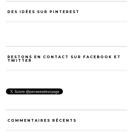
DES IDÉES SUR PINTEREST
RESTONS EN CONTACT SUR FACEBOOK ET
TWITTER
COMMENTAIRES RÉCENTS