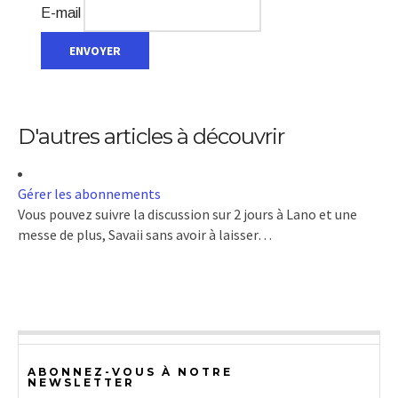
E-mail
D'autres articles à découvrir
Gérer les abonnements
Vous pouvez suivre la discussion sur 2 jours à Lano et une
messe de plus, Savaii sans avoir à laisser…
ABONNEZ-VOUS À NOTRE
NEWSLETTER