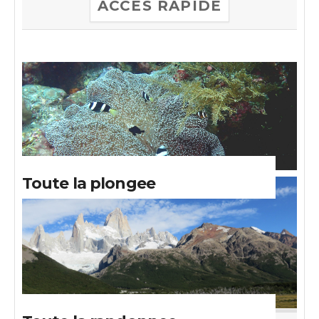
ACCES RAPIDE
Toute la plongee