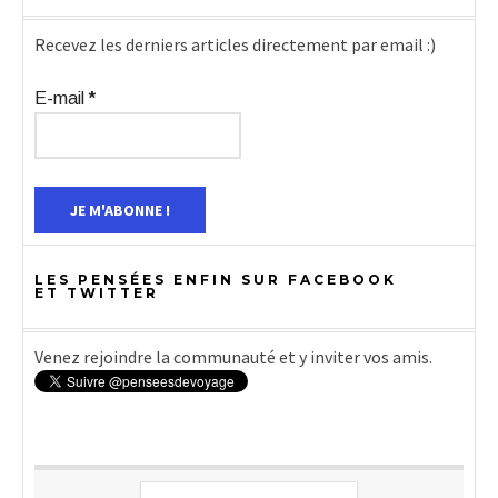
Recevez les derniers articles directement par email :)
E-mail
*
LES PENSÉES ENFIN SUR FACEBOOK
ET TWITTER
Venez rejoindre la communauté et y inviter vos amis.