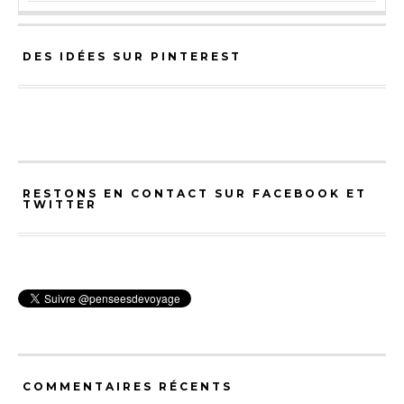
DES IDÉES SUR PINTEREST
RESTONS EN CONTACT SUR FACEBOOK ET
TWITTER
COMMENTAIRES RÉCENTS