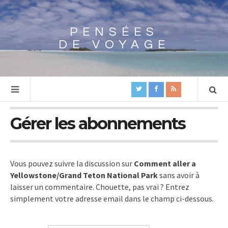
PENSÉES
Array
DE VOYAGE
Gérer les abonnements
Vous pouvez suivre la discussion sur
Comment aller a
Yellowstone/Grand Teton National Park
sans avoir à
laisser un commentaire. Chouette, pas vrai ? Entrez
simplement votre adresse email dans le champ ci-dessous.