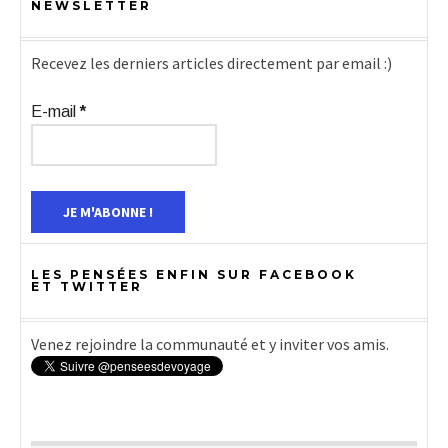
NEWSLETTER
Recevez les derniers articles directement par email :)
E-mail
*
LES PENSÉES ENFIN SUR FACEBOOK
ET TWITTER
Venez rejoindre la communauté et y inviter vos amis.