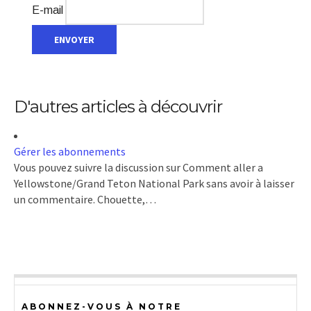
E-mail
D'autres articles à découvrir
Gérer les abonnements
Vous pouvez suivre la discussion sur Comment aller a
Yellowstone/Grand Teton National Park sans avoir à laisser
un commentaire. Chouette,…
ABONNEZ-VOUS À NOTRE