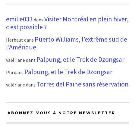
emilie033
Visiter Montréal en plein hiver,
dans
c’est possible ?
Puerto Williams, l’extrême sud de
Herbaut
dans
l’Amérique
Palpung, et le Trek de Dzongsar
valériane
dans
Palpung, et le Trek de Dzongsar
Phi
dans
Torres del Paine sans réservation
valériane
dans
ABONNEZ-VOUS À NOTRE NEWSLETTER