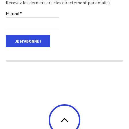
Recevez les derniers articles directement par email :)
E-mail
*