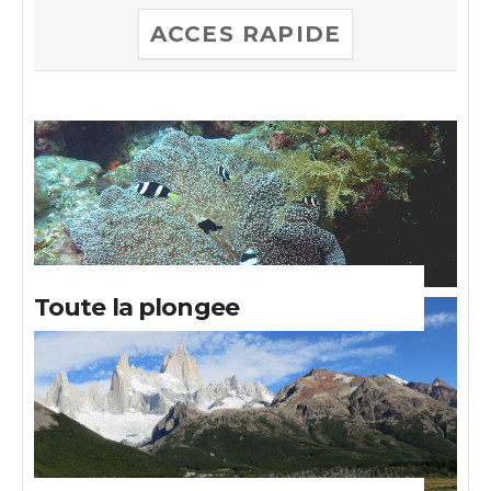
ACCES RAPIDE
Toute la plongee